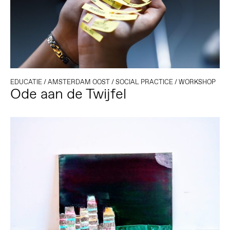
EDUCATIE
/
AMSTERDAM OOST
/
SOCIAL PRACTICE
/
WORKSHOP
Ode aan de Twijfel