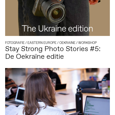
FOTOGRAFIE
/
EASTERN EUROPE
/
OEKRAINE
/
WORKSHOP
Stay Strong Photo Stories #5:
De Oekraïne editie