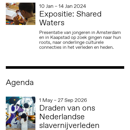
10 Jan – 14 Jan 2024
Expositie: Shared
Waters
Presentatie van jongeren in Amsterdam
en in Kaapstad op zoek gingen naar hun
roots, naar onderlinge culturele
connecties in het verleden en heden.
Agenda
1 May – 27 Sep 2026
Draden van ons
Nederlandse
slavernijverleden