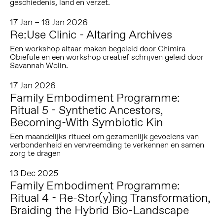
geschiedenis, land en verzet.
17 Jan – 18 Jan 2026
Re:Use Clinic - Altaring Archives
Een workshop altaar maken begeleid door Chimira
Obiefule en een workshop creatief schrijven geleid door
Savannah Wolin.
17 Jan 2026
Family Embodiment Programme:
Ritual 5 - Synthetic Ancestors,
Becoming-With Symbiotic Kin
Een maandelijks ritueel om gezamenlijk gevoelens van
verbondenheid en vervreemding te verkennen en samen
zorg te dragen
13 Dec 2025
Family Embodiment Programme:
Ritual 4 - Re-Stor(y)ing Transformation,
Braiding the Hybrid Bio-Landscape