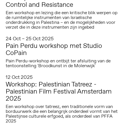
Control and Resistance
Een workshop en lezing die een kritische blik werpen op
de ruimtelijke instrumenten van Israëlische
onderdrukking in Palestina – en de mogelijkheden voor
verzet die in deze instrumenten zijn ingebed
24 Oct – 25 Oct 2025
Pain Perdu workshop met Studio
CoPain
Pain Perdu-workshop en ontbijt ter afsluiting van de
tentoonstelling 'Broodkunst in de Molenwijk'
12 Oct 2025
Workshop: Palestinian Tatreez -
Palestinian Film Festival Amsterdam
2025
Een workshop over tatreez, een traditionele vorm van
borduurwerk die een belangrijk onderdeel vormt van het
Palestijnse culturele erfgoed, als onderdeel van PFFA
2025