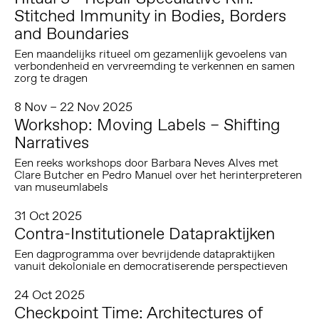
Stitched Immunity in Bodies, Borders
and Boundaries
Een maandelijks ritueel om gezamenlijk gevoelens van
verbondenheid en vervreemding te verkennen en samen
zorg te dragen
8 Nov – 22 Nov 2025
Workshop: Moving Labels – Shifting
Narratives
Een reeks workshops door Barbara Neves Alves met
Clare Butcher en Pedro Manuel over het herinterpreteren
van museumlabels
31 Oct 2025
Contra-Institutionele Datapraktijken
Een dagprogramma over bevrijdende datapraktijken
vanuit dekoloniale en democratiserende perspectieven
24 Oct 2025
Checkpoint Time: Architectures of