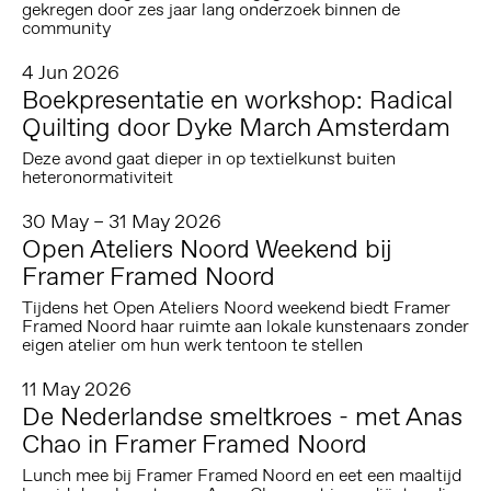
gekregen door zes jaar lang onderzoek binnen de
community
4 Jun 2026
Boekpresentatie en workshop: Radical
Quilting door Dyke March Amsterdam
Deze avond gaat dieper in op textielkunst buiten
heteronormativiteit
30 May – 31 May 2026
Open Ateliers Noord Weekend bij
Framer Framed Noord
Tijdens het Open Ateliers Noord weekend biedt Framer
Framed Noord haar ruimte aan lokale kunstenaars zonder
eigen atelier om hun werk tentoon te stellen
11 May 2026
De Nederlandse smeltkroes - met Anas
Chao in Framer Framed Noord
Lunch mee bij Framer Framed Noord en eet een maaltijd