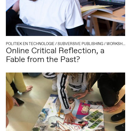
POLITIEK EN TECHNOLOGIE
/
SUBVERSIVE PUBLISHING
/
WORKSHOP
Online Critical Reflection, a
Fable from the Past?