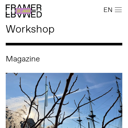
EN
Workshop
Magazine