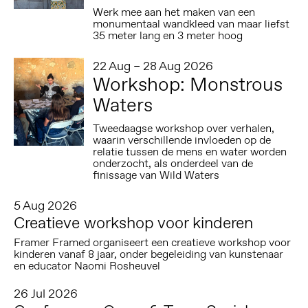
Werk mee aan het maken van een
monumentaal wandkleed van maar liefst
35 meter lang en 3 meter hoog
22 Aug – 28 Aug 2026
Workshop: Monstrous
Waters
Tweedaagse workshop over verhalen,
waarin verschillende invloeden op de
relatie tussen de mens en water worden
onderzocht, als onderdeel van de
finissage van Wild Waters
5 Aug 2026
Creatieve workshop voor kinderen
Framer Framed organiseert een creatieve workshop voor
kinderen vanaf 8 jaar, onder begeleiding van kunstenaar
en educator Naomi Rosheuvel
26 Jul 2026