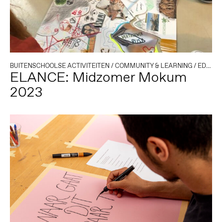
BUITENSCHOOLSE ACTIVITEITEN
/
COMMUNITY & LEARNING
/
EDUCATIE
ELANCE: Midzomer Mokum
2023