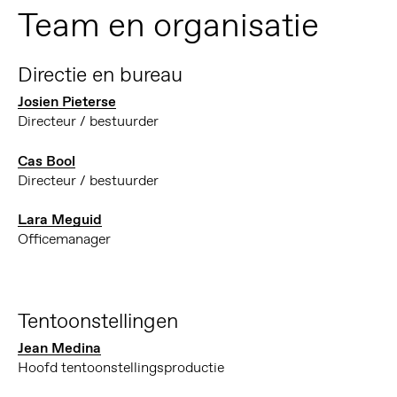
Team en organisatie
Directie en bureau
Josien Pieterse
Directeur / bestuurder
Cas Bool
Directeur / bestuurder
Lara Meguid
Officemanager
Tentoonstellingen
Jean Medina
Hoofd tentoonstellingsproductie