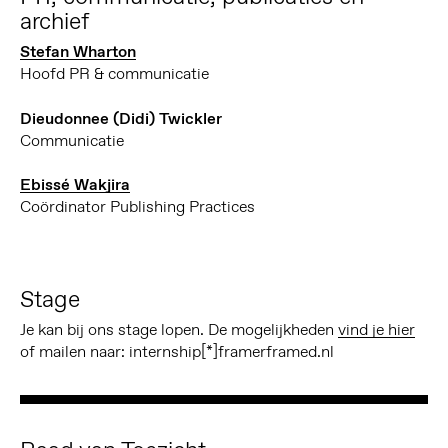
archief
Stefan Wharton
Hoofd PR & communicatie
Dieudonnee (Didi) Twickler
Communicatie
Ebissé Wakjira
Coördinator Publishing Practices
Stage
Je kan bij ons stage lopen. De mogelijkheden
vind je hier
of mailen naar: internship[*]framerframed.nl