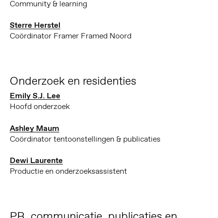
Community & learning
Sterre Herstel
Coördinator Framer Framed Noord
Onderzoek en residenties
Emily S.J. Lee
Hoofd onderzoek
Ashley Maum
Coördinator tentoonstellingen & publicaties
Dewi Laurente
Productie en onderzoeksassistent
PR, communicatie, publicaties en