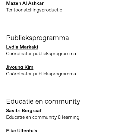
Mazen Al Ashkar
Tentoonstellingsproductie
Publieksprogramma
Lydia Markaki
Coördinator publieksprogramma
Jiyoung Kim
Coördinator publieksprogramma
Educatie en community
Savitri Bergraaf
Educatie en community & learning
Elke Uitentuis