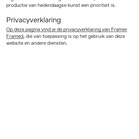
productie van hedendaagse kunst een prioriteit is.
Privacyverklaring
Op deze pagina vind je de privacyverklaring van Framer
Framed
, die van toepassing is op het gebruik van deze
website en andere diensten.