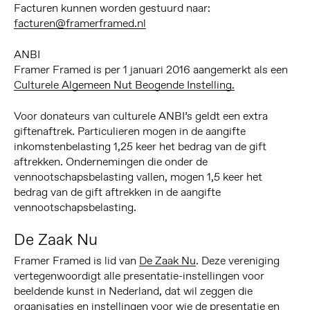
Facturen kunnen worden gestuurd naar:
facturen@framerframed.nl
ANBI
Framer Framed is per 1 januari 2016 aangemerkt als een
Culturele Algemeen Nut Beogende Instelling.
Voor donateurs van culturele ANBI’s geldt een extra
giftenaftrek. Particulieren mogen in de aangifte
inkomstenbelasting 1,25 keer het bedrag van de gift
aftrekken. Ondernemingen die onder de
vennootschapsbelasting vallen, mogen 1,5 keer het
bedrag van de gift aftrekken in de aangifte
vennootschapsbelasting.
De Zaak Nu
Framer Framed is lid van
De Zaak Nu
. Deze vereniging
vertegenwoordigt alle presentatie-instellingen voor
beeldende kunst in Nederland, dat wil zeggen die
organisaties en instellingen voor wie de presentatie en