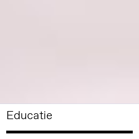
Educatie