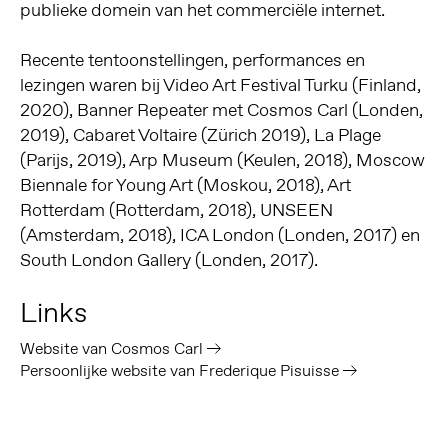
publieke domein van het commerciële internet.
Recente tentoonstellingen, performances en
lezingen waren bij Video Art Festival Turku (Finland,
2020), Banner Repeater met Cosmos Carl (Londen,
2019), Cabaret Voltaire (Zürich 2019), La Plage
(Parijs, 2019), Arp Museum (Keulen, 2018), Moscow
Biennale for Young Art (Moskou, 2018), Art
Rotterdam (Rotterdam, 2018), UNSEEN
(Amsterdam, 2018), ICA London (Londen, 2017) en
South London Gallery (Londen, 2017).
Links
Website van Cosmos Carl
Persoonlijke website van Frederique Pisuisse