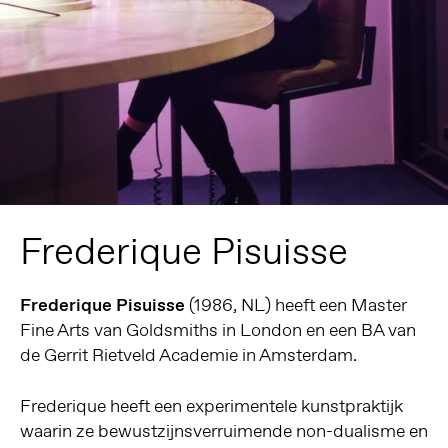
Frederique Pisuisse
Frederique Pisuisse
(1986, NL) heeft een Master
Fine Arts van Goldsmiths in London en een BA van
de Gerrit Rietveld Academie in Amsterdam.
Frederique heeft een experimentele kunstpraktijk
waarin ze bewustzijnsverruimende non-dualisme en