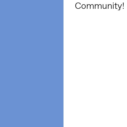
Community!