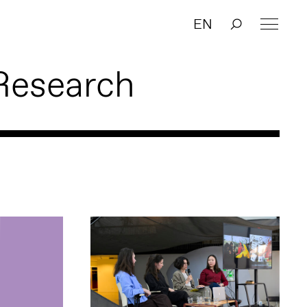
EN
Research