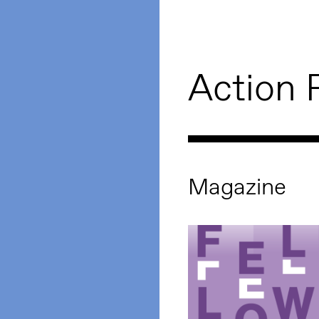
Action 
Magazine