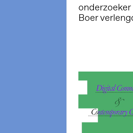
onderzoeker
Boer verleng