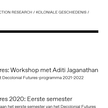
CTION RESEARCH
/
KOLONIALE GESCHIEDENIS
/
res: Workshop met Aditi Jaganathan
et Decolonial Futures-programma 2021-2022
res 2020: Eerste semester
an het eerste semester van het Decolonial Futures