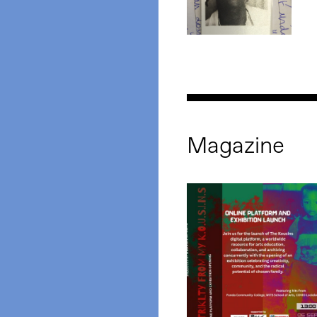
Magazine