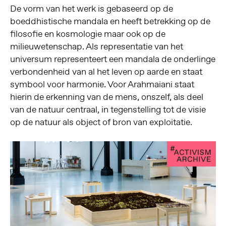
De vorm van het werk is gebaseerd op de
boeddhistische mandala en heeft betrekking op de
filosofie en kosmologie maar ook op de
milieuwetenschap. Als representatie van het
universum representeert een mandala de onderlinge
verbondenheid van al het leven op aarde en staat
symbool voor harmonie. Voor Arahmaiani staat
hierin de erkenning van de mens, onszelf, als deel
van de natuur centraal, in tegenstelling tot de visie
op de natuur als object of bron van exploitatie.