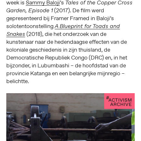
week is
Sammy Baloji
’s
Tales of the Copper Cross
(2017). De film werd
Garden, Episode 1
gepresenteerd bij Framer Framed in Baloji’s
solotentoonstelling
A Blueprint for Toads and
(2018), die het onderzoek van de
Snakes
kunstenaar naar de hedendaagse effecten van de
koloniale geschiedenis in zijn thuisland, de
Democratische Republiek Congo (DRC) en, in het
bijzonder, in Lubumbashi – de hoofdstad van de
provincie Katanga en een belangrijke mijnregio –
belichtte.