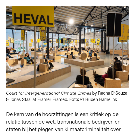
by Radha D’Souza
Court for Intergenerational Climate Crimes
& Jonas Staal at Framer Framed. Foto: © Ruben Hamelink
De kern van de hoorzittingen is een kritiek op de
relatie tussen de wet, transnationale bedrijven en
staten bij het plegen van klimaatcriminaliteit over