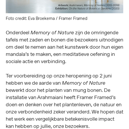
Foto credit: Eva Broekema / Framer Framed
Onderdeel
zijn de omringende
Memory of Nature
tafels met zaden en bonen die bezoekers uitnodigen
om deel te nemen aan het kunstwerk door hun eigen
mandala’s te maken, een meditatieve oefening in
sociale actie en verbinding.
Ter voorbereiding op onze heropening op 2 juni
hebben we de aarde van
Memory of Nature
bewerkt door het planten van mung bonen. De
installatie van Arahmaiani heeft Framer Framed’s
doen en denken over het plantenleven, de natuur en
onze verbondenheid zeker veranderd. We hopen dat
het werk een vergelijkbare betekenisvolle impact
kan hebben op jullie, onze bezoekers.