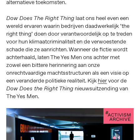
alternatieve toekomsten.
laat ons heel even een
Dow Does The Right Thing
wereld ervaren waarin bedrijven daadwerkelijk ’the
right thing’ doen door verantwoordelijk op te treden
voor hun klimaatcriminaliteit en de verwoestende
schade die ze aanrichten. Wanneer de fictie wordt
achterhaald, laten The Yes Men ons achter met
zowel een bittere herinnering aan onze
onrechtvaardige machtsstructuren als een visie op
een veranderde politieke realiteit. Kijk
hier
voor de
nieuwsuitzending van
Dow Does the Right Thing
The Yes Men.