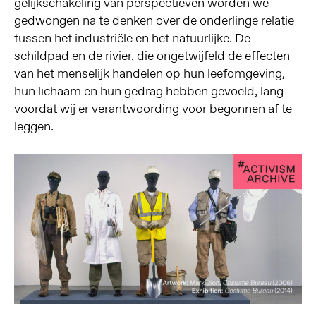
gelijkschakeling van perspectieven worden we
gedwongen na te denken over de onderlinge relatie
tussen het industriële en het natuurlijke. De
schildpad en de rivier, die ongetwijfeld de effecten
van het menselijk handelen op hun leefomgeving,
hun lichaam en hun gedrag hebben gevoeld, lang
voordat wij er verantwoording voor begonnen af te
leggen.