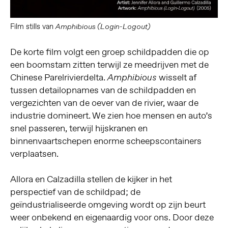
Film stills van
Amphibious (Login-Logout)
De korte film volgt een groep schildpadden die op
een boomstam zitten terwijl ze meedrijven met de
Chinese Parelrivierdelta.
wisselt af
Amphibious
tussen detailopnames van de schildpadden en
vergezichten van de oever van de rivier, waar de
industrie domineert. We zien hoe mensen en auto’s
snel passeren, terwijl hijskranen en
binnenvaartschepen enorme scheepscontainers
verplaatsen.
Allora en Calzadilla stellen de kijker in het
perspectief van de schildpad; de
geïndustrialiseerde omgeving wordt op zijn beurt
weer onbekend en eigenaardig voor ons. Door deze