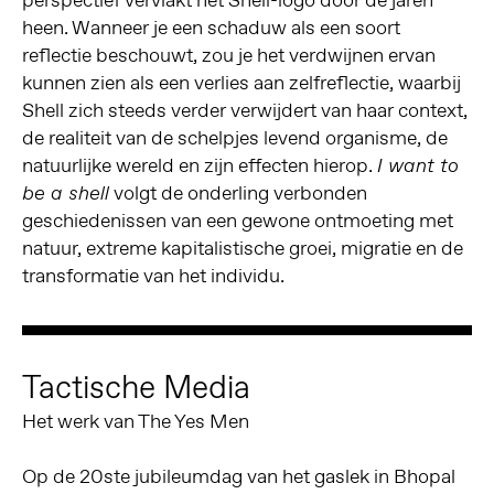
heen. Wanneer je een schaduw als een soort
reflectie beschouwt, zou je het verdwijnen ervan
kunnen zien als een verlies aan zelfreflectie, waarbij
Shell zich steeds verder verwijdert van haar context,
de realiteit van de schelpjes levend organisme, de
natuurlijke wereld en zijn effecten hierop.
I want to
volgt de onderling verbonden
be a shell
geschiedenissen van een gewone ontmoeting met
natuur, extreme kapitalistische groei, migratie en de
transformatie van het individu.
Tactische Media
Het werk van The Yes Men
Op de 20ste jubileumdag van het gaslek in Bhopal