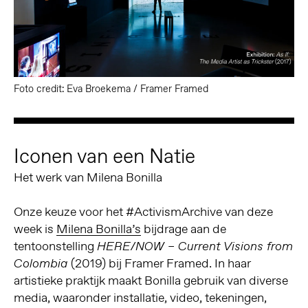
Foto credit: Eva Broekema / Framer Framed
Iconen van een Natie
Het werk van Milena Bonilla
Onze keuze voor het #ActivismArchive van deze
week is
Milena Bonilla’s
bijdrage aan de
tentoonstelling
HERE/NOW – Current Visions from
(2019) bij Framer Framed.
In haar
Colombia
artistieke praktijk maakt Bonilla gebruik van diverse
media, waaronder installatie, video, tekeningen,