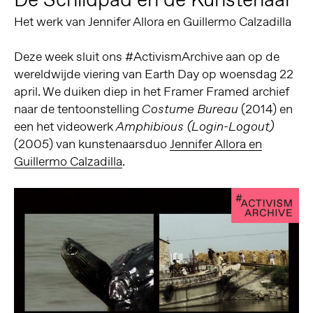
Het werk van Jennifer Allora en Guillermo Calzadilla
Deze week sluit ons #ActivismArchive aan op de
wereldwijde viering van Earth Day op woensdag 22
april. We duiken diep in het Framer Framed archief
naar de tentoonstelling
(2014) en
Costume Bureau
een het videowerk
Amphibious (Login-Logout)
(2005) van kunstenaarsduo
Jennifer Allora en
Guillermo Calzadilla
.