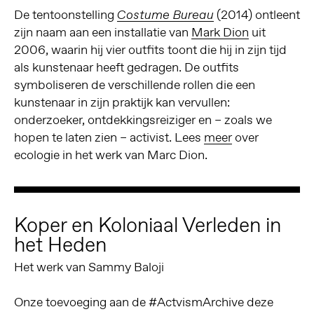
De tentoonstelling
(2014) ontleent
Costume Bureau
zijn naam aan een installatie van
Mark Dion
uit
2006, waarin hij vier outfits toont die hij in zijn tijd
als kunstenaar heeft gedragen. De outfits
symboliseren de verschillende rollen die een
kunstenaar in zijn praktijk kan vervullen:
onderzoeker, ontdekkingsreiziger en – zoals we
hopen te laten zien – activist. Lees
meer
over
ecologie in het werk van Marc Dion.
Koper en Koloniaal Verleden in
het Heden
Het werk van Sammy Baloji
Onze toevoeging aan de #ActvismArchive deze