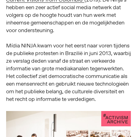
hebben een zeer actief social media netwerk dat
volgers op de hoogte houdt van hun werk met
inheemse gemeenschappen en de mogelijkheden
voor ondersteuning.
Mídia NINJA kwam voor het eerst naar voren tijdens
de publieke protesten in Brazilië in juni 2013, waarbij
ze verslag deden vanaf de straat en verkeerde
informatie van grote mediakanalen tegenwerkten.
Het collectief ziet democratische communicatie als
een mensenrecht en gebruikt nieuwe technologieën
om het publieke belang, de culturele diversiteit en
het recht op informatie te verdedigen.