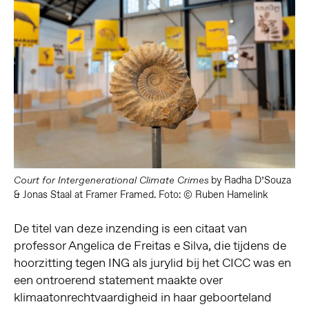
by Radha D’Souza
Court for Intergenerational Climate Crimes
& Jonas Staal at Framer Framed. Foto: © Ruben Hamelink
De titel van deze inzending is een citaat van
professor Angelica de Freitas e Silva, die tijdens de
hoorzitting tegen ING als jurylid bij het CICC was en
een ontroerend statement maakte over
klimaatonrechtvaardigheid in haar geboorteland