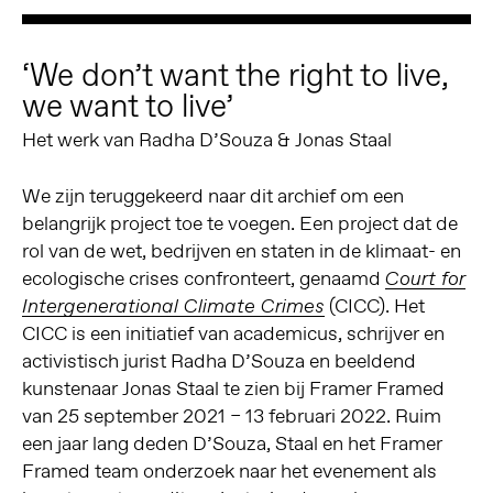
‘We don’t want the right to live,
we want to live’
Het werk van Radha D’Souza & Jonas Staal
We zijn teruggekeerd naar dit archief om een
belangrijk project toe te voegen. Een project dat de
rol van de wet, bedrijven en staten in de klimaat- en
ecologische crises confronteert, genaamd
Court for
(CICC). Het
Intergenerational Climate Crimes
CICC is een initiatief van academicus, schrijver en
activistisch jurist Radha D’Souza en beeldend
kunstenaar Jonas Staal te zien bij Framer Framed
van 25 september 2021 – 13 februari 2022. Ruim
een jaar lang deden D’Souza, Staal en het Framer
Framed team onderzoek naar het evenement als