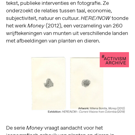
tekst, publieke interventies en fotografie. Ze
onderzoekt de relaties tussen taal, economie,
subjectiviteit, natuur en cultuur.
toonde
HERE/NOW
het werk
(2012), een verzameling van 260
Money
wrijftekeningen van munten uit verschillende landen
met afbeeldingen van planten en dieren.
De serie
vraagt aandacht voor het
Money