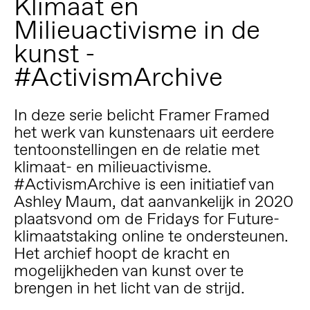
Klimaat en
Milieuactivisme in de
kunst -
#ActivismArchive
In deze serie belicht Framer Framed
het werk van kunstenaars uit eerdere
tentoonstellingen en de relatie met
klimaat- en milieuactivisme.
#ActivismArchive is een initiatief van
Ashley Maum, dat aanvankelijk in 2020
plaatsvond om de Fridays for Future-
klimaatstaking online te ondersteunen.
Het archief hoopt de kracht en
mogelijkheden van kunst over te
brengen in het licht van de strijd.