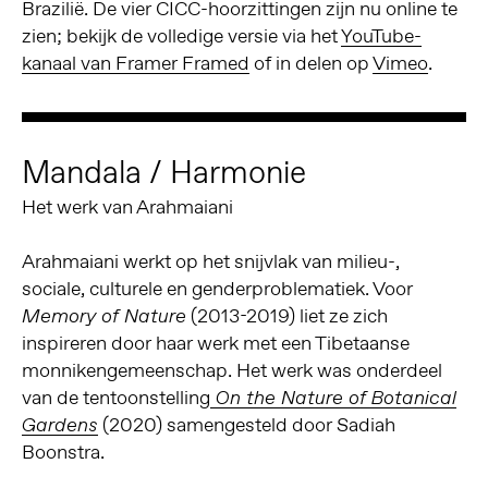
Brazilië. De vier CICC-hoorzittingen zijn nu online te
zien; bekijk de volledige versie via het
YouTube-
kanaal van Framer Framed
of in delen op
Vimeo
.
Mandala / Harmonie
Het werk van Arahmaiani
Arahmaiani werkt op het snijvlak van milieu-,
sociale, culturele en genderproblematiek. Voor
(2013-2019) liet ze zich
Memory of Nature
inspireren door haar werk met een Tibetaanse
monnikengemeenschap. Het werk was onderdeel
van de tentoonstelling
On the Nature of Botanical
(2020) samengesteld door Sadiah
Gardens
Boonstra.