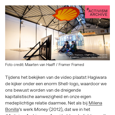
Foto credit: Maarten van Haaff / Framer Framed
Tijdens het bekijken van de video plaatst Hagiwara
de kijker onder een enorm Shell-logo, waardoor we
ons bewust worden van de dreigende
kapitalistische aanwezigheid en onze eigen
medeplichtige relatie daarmee. Net als bij
Milena
Bonilla
’s werk
(2012), dat we in het
Money