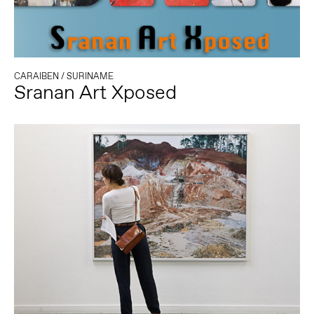
CARAIBEN
/
SURINAME
Sranan Art Xposed