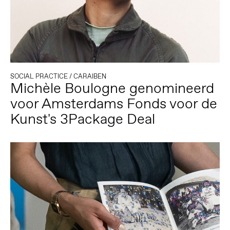
SOCIAL PRACTICE
/
CARAIBEN
Michèle Boulogne genomineerd
voor Amsterdams Fonds voor de
Kunst's 3Package Deal