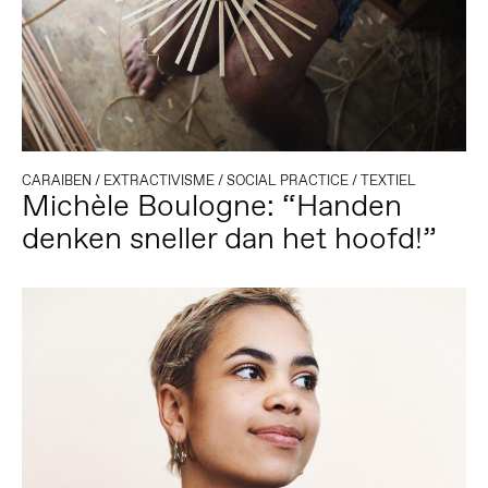
CARAIBEN
/
EXTRACTIVISME
/
SOCIAL PRACTICE
/
TEXTIEL
Michèle Boulogne: “Handen
denken sneller dan het hoofd!”