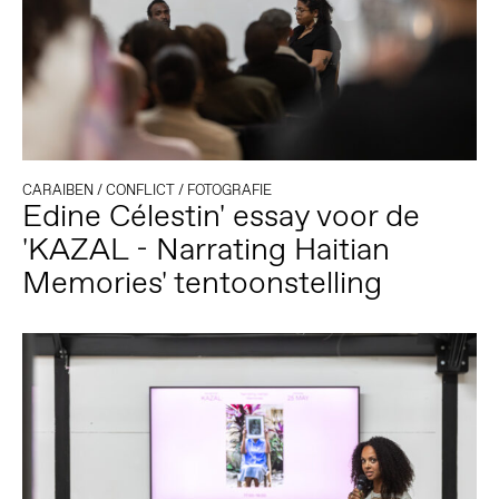
CARAIBEN
/
CONFLICT
/
FOTOGRAFIE
Edine Célestin' essay voor de
'KAZAL - Narrating Haitian
Memories' tentoonstelling