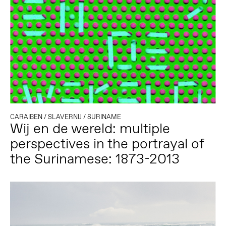
CARAIBEN
/
SLAVERNIJ
/
SURINAME
Wij en de wereld: multiple
perspectives in the portrayal of
the Surinamese: 1873-2013