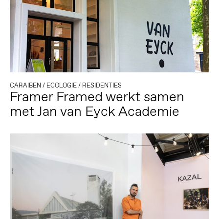
CARAIBEN
/
ECOLOGIE
/
RESIDENTIES
Framer Framed werkt samen
met Jan van Eyck Academie