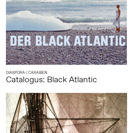
DIASPORA
/
CARAIBEN
Catalogus: Black Atlantic