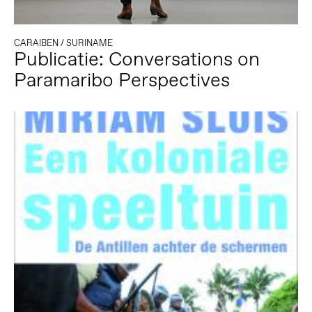
CARAIBEN
/
SURINAME
Publicatie: Conversations on
Paramaribo Perspectives