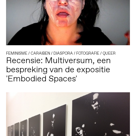
FEMINISME
/
CARAIBEN
/
DIASPORA
/
FOTOGRAFIE
/
QUEER
Recensie: Multiversum, een
bespreking van de expositie
'Embodied Spaces'