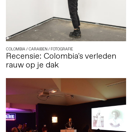
COLOMBIA
/
CARAIBEN
/
FOTOGRAFIE
Recensie: Colombia's verleden
rauw op je dak