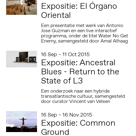
Expositie: El Órgano
Oriental
Een presentatie met werk van Antonio
Jose Guzman en een live interactief
programma, onder de titel Water No Get
Enemy, samengesteld door Amal Alhaag
16 Sep – 11 Oct 2015
Expositie: Ancestral
Blues - Return to the
State of L3
Een onderzoek naar een hybride
transatlantische cultuur, samengesteld
door curator Vincent van Velsen
16 Sep – 16 Nov 2015
Expositie: Common
Ground