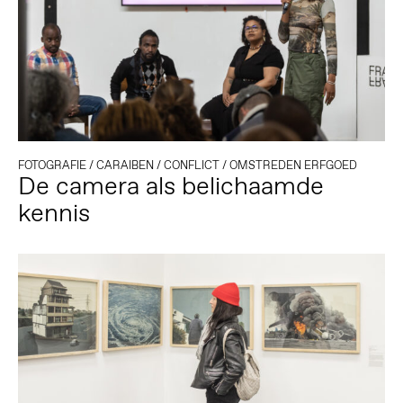
FOTOGRAFIE
/
CARAIBEN
/
CONFLICT
/
OMSTREDEN ERFGOED
De camera als belichaamde
kennis