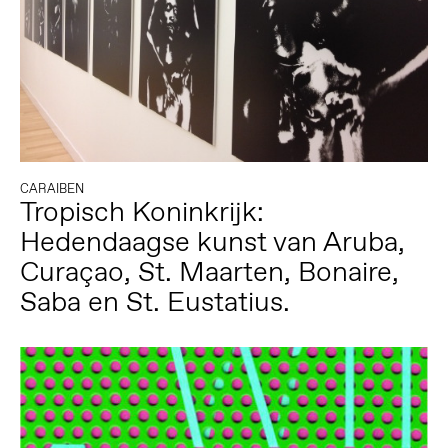
CARAIBEN
Tropisch Koninkrijk:
Hedendaagse kunst van Aruba,
Curaçao, St. Maarten, Bonaire,
Saba en St. Eustatius.