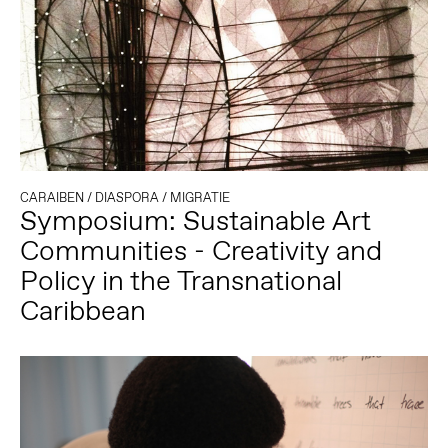
CARAIBEN
/
DIASPORA
/
MIGRATIE
Symposium: Sustainable Art
Communities - Creativity and
Policy in the Transnational
Caribbean