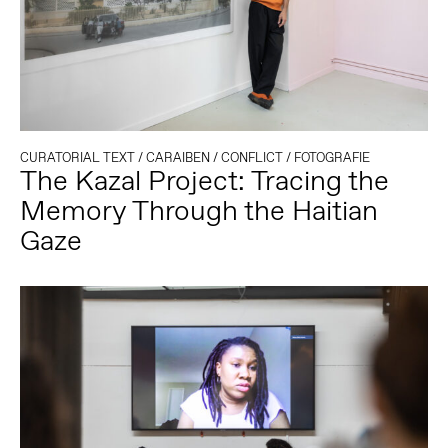
CURATORIAL TEXT
/
CARAIBEN
/
CONFLICT
/
FOTOGRAFIE
The Kazal Project: Tracing the
Memory Through the Haitian
Gaze