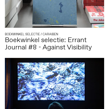
BOEKWINKEL SELECTIE
/
CARAIBEN
Boekwinkel selectie: Errant
Journal #8 - Against Visibility