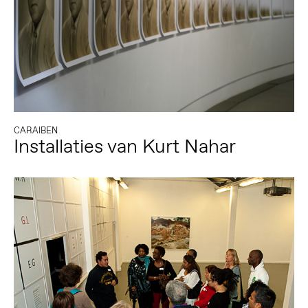
CARAIBEN
Installaties van Kurt Nahar