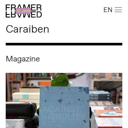
EN
Caraiben
Magazine