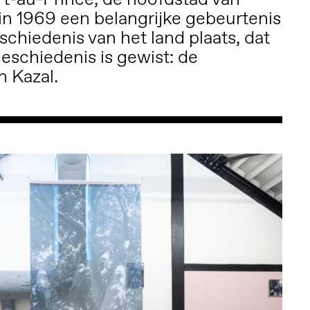
 in 1969 een belangrijke gebeurtenis
schiedenis van het land plaats, dat
 geschiedenis is gewist: de
 Kazal.