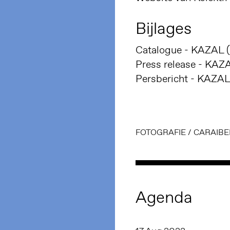
Bijlages
Catalogue - KAZAL 
Press release - KAZ
Persbericht - KAZAL
FOTOGRAFIE
/
CARAIBE
Agenda