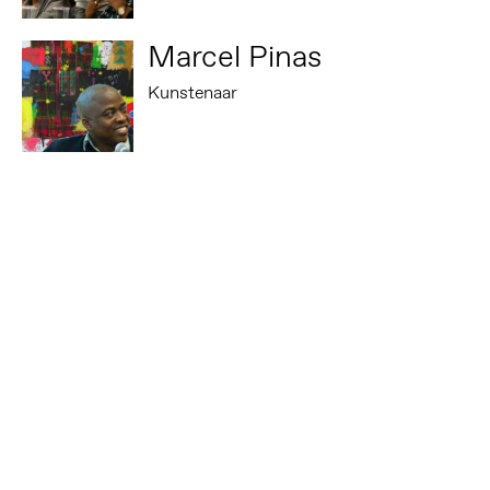
Marcel Pinas
Kunstenaar