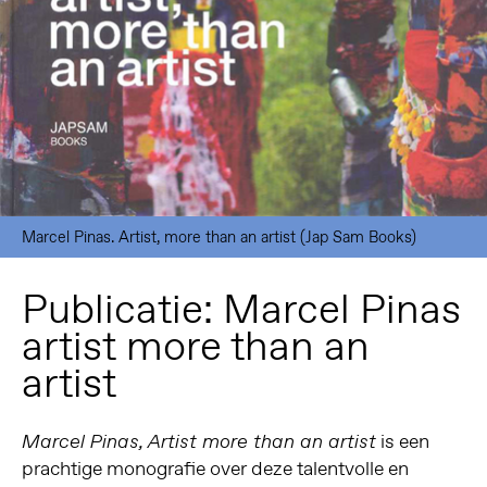
Marcel Pinas. Artist, more than an artist (Jap Sam Books)
Publicatie: Marcel Pinas
artist more than an
artist
is een
Marcel Pinas, Artist more than an artist
prachtige monografie over deze talentvolle en