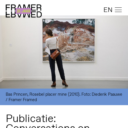
EN
Bas Princen, Rosebel placer mine (2010). Foto: Diederik Paauwe
/ Framer Framed
Publicatie: