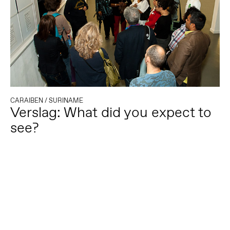
CARAIBEN
/
SURINAME
Verslag: What did you expect to
see?