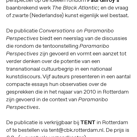
baanbrekend werk
; en de vraag
The Black Atlantic
of zwarte (Nederlandse) kunst eigenlijk wel bestaat.
De publicatie
Conversations on Paramaribo
biedt een neerslag van de discussies
Perspectives
die rondom de tentoonstelling
Paramaribo
zijn gevoerd en vormt een aanzet tot
Perspectives
verder denken over de potentie van een
transnationaal cultuurbegrip in een nationaal
kunstdiscours. Vijf auteurs presenteren in een aantal
compacte essays hun observaties over de
gesprekken die in het najaar van 2010 in Rotterdam
zijn gevoerd in de context van
Paramaribo
.
Perspectives
De publicatie is verkrijgbaar bij
TENT
in Rotterdam
of te bestellen via tent@cbk.rotterdam.nl. De prijs is