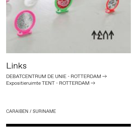
Links
DEBATCENTRUM DE UNIE - ROTTERDAM
Expositieruimte TENT - ROTTERDAM
CARAIBEN
/
SURINAME