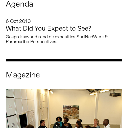
Agenda
6 Oct 2010
What Did You Expect to See?
Gespreksavond rond de exposities SuriNedWerk &
Paramaribo Perspectives.
Magazine