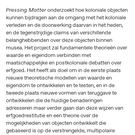
onderzoekt hoe koloniale objecten
Pressing Matter
kunnen bijdragen aan de omgang met het koloniale
verleden en de doorwerking daarvan in het heden,
en de tegenstrijdige claims van verschillende
belanghebbenden over deze objecten binnen
musea. Het project zal fundamentele theorieën over
waarde en eigendom verbinden met
maatschappelijke en postkoloniale debatten over
erfgoed. Het heeft als doel om in de eerste plaats
nieuwe theoretische modellen van waarde en
eigendom te ontwikkelen en te testen, en in de
tweede plaats nieuwe vormen van teruggave te
ontwikkelen die de huidige benaderingen
adresseren maar verder gaan dan deze wijzen van
erfgoedrestitutie en een theorie over de
mogelijkheden van objecten ontwikkelt die
gebaseerd is op de verstrengelde, multipolaire