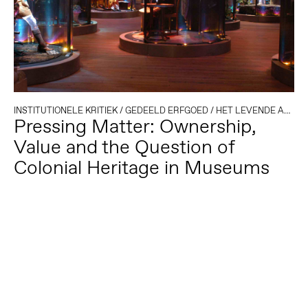
INSTITUTIONELE KRITIEK
/
GEDEELD ERFGOED
/
HET LEVENDE ARCHIEF
Pressing Matter: Ownership,
Value and the Question of
Colonial Heritage in Museums