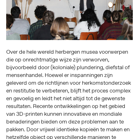
Over de hele wereld herbergen musea voorwerpen
die op onrechtmatige wijze zijn verworven,
bijvoorbeeld door (koloniale) plundering, diefstal of
mensenhandel. Hoewel er inspanningen zijn
geleverd om de richtlijnen voor herkomstonderzoek
en restitutie te verbeteren, blijft het proces complex
en gevoelig en leidt het niet altijd tot de gewenste
resultaten. Recente ontwikkelingen op het gebied
van 3D-printen kunnen innovatieve en mondiale
benaderingen bieden om deze problemen aan te
pakken. Door vrijwel identieke kopieën te maken en
hetzelfde object op verschillende manieren te