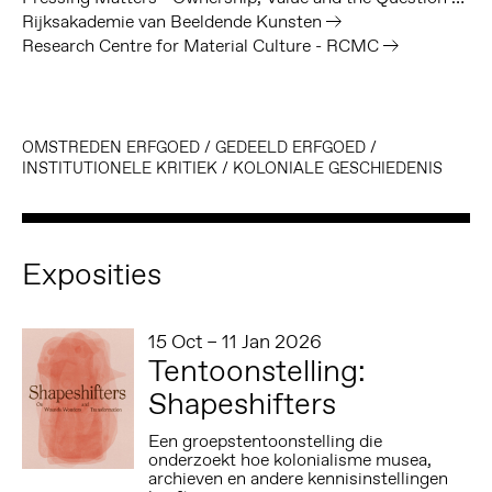
Rijksakademie van Beeldende Kunsten
Research Centre for Material Culture - RCMC
OMSTREDEN ERFGOED
/
GEDEELD ERFGOED
/
INSTITUTIONELE KRITIEK
/
KOLONIALE GESCHIEDENIS
Exposities
15 Oct – 11 Jan 2026
Tentoonstelling:
Shapeshifters
Een groepstentoonstelling die
onderzoekt hoe kolonialisme musea,
archieven en andere kennisinstellingen