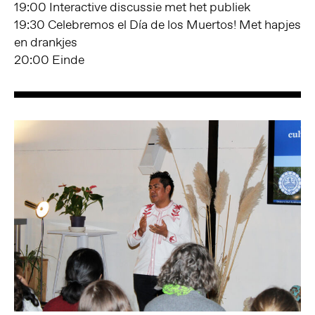
19:00 Interactive discussie met het publiek
19:30 Celebremos el Día de los Muertos! Met hapjes
en drankjes
20:00 Einde