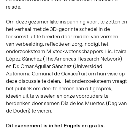
reisde.
Om deze gezamenlijke inspanning voort te zetten en
het verhaal met de 3D-geprinte schedel in de
toekomst uit te breiden door middel van vormen
van verbeelding, reflectie en zorg, nodigt het
onderzoeksteam Mixtec-wetenschappers Lic. Izaira
López Sánchez (The Americas Research Network)
en Dr. Omar Aguilar Sánchez (Universidad
Autónoma Comunal de Oaxaca) uit om hun visie op
deze discussie te delen. Het onderzoeksteam vraagt
het publiek om deel te nemen aan dit gesprek,
ideeën uit te wisselen en onze voorouders te
herdenken door samen Día de los Muertos (Dag van
de Doden) te vieren.
Dit evenement is in het Engels en gratis.