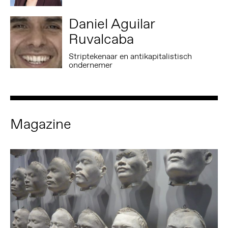
Daniel Aguilar
Ruvalcaba
Striptekenaar en antikapitalistisch
ondernemer
Magazine