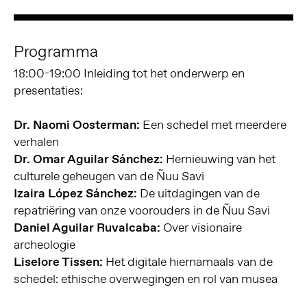
Programma
18:00-19:00 Inleiding tot het onderwerp en
presentaties:
Dr. Naomi Oosterman:
Een schedel met meerdere
verhalen
Dr. Omar Aguilar Sánchez:
Hernieuwing van het
culturele geheugen van de Ñuu Savi
Izaira López Sánchez:
De uitdagingen van de
repatriëring van onze voorouders in de Ñuu Savi
Daniel Aguilar Ruvalcaba:
Over visionaire
archeologie
Liselore Tissen:
Het digitale hiernamaals van de
schedel: ethische overwegingen en rol van musea