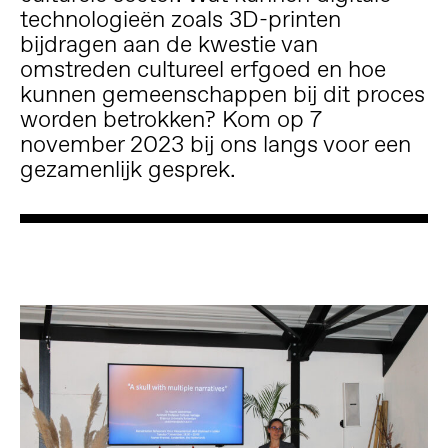
technologieën zoals 3D-printen
bijdragen aan de kwestie van
omstreden cultureel erfgoed en hoe
kunnen gemeenschappen bij dit proces
worden betrokken? Kom op 7
november 2023 bij ons langs voor een
gezamenlijk gesprek.