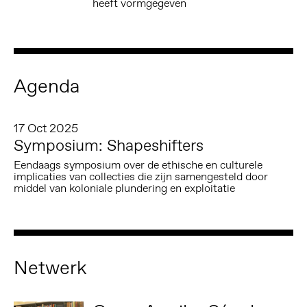
heeft vormgegeven
Agenda
17 Oct 2025
Symposium: Shapeshifters
Eendaags symposium over de ethische en culturele
implicaties van collecties die zijn samengesteld door
middel van koloniale plundering en exploitatie
Netwerk