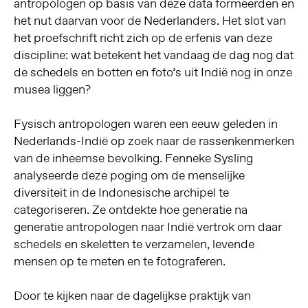
antropologen op basis van deze data formeerden en
het nut daarvan voor de Nederlanders. Het slot van
het proefschrift richt zich op de erfenis van deze
discipline: wat betekent het vandaag de dag nog dat
de schedels en botten en foto’s uit Indië nog in onze
musea liggen?
Fysisch antropologen waren een eeuw geleden in
Nederlands-Indië op zoek naar de rassenkenmerken
van de inheemse bevolking. Fenneke Sysling
analyseerde deze poging om de menselijke
diversiteit in de Indonesische archipel te
categoriseren. Ze ontdekte hoe generatie na
generatie antropologen naar Indië vertrok om daar
schedels en skeletten te verzamelen, levende
mensen op te meten en te fotograferen.
Door te kijken naar de dagelijkse praktijk van