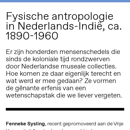
Fysische antropologie
in Nederlands-Indië, ca.
1890-1960
Er zijn honderden mensenschedels die
sinds de koloniale tijd rondzwerven
door Nederlandse museale collecties.
Hoe komen ze daar eigenlijk terecht en
wat werd er mee gedaan? Ze vormen
de gênante erfenis van een
wetenschapstak die we liever vergeten.
Fenneke Sysling
, recent gepromoveerd aan de Vrije