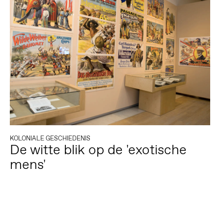
KOLONIALE GESCHIEDENIS
De witte blik op de 'exotische
mens'