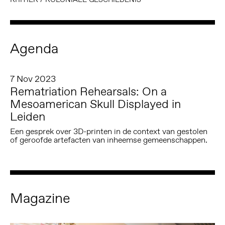
Agenda
7 Nov 2023
Rematriation Rehearsals: On a
Mesoamerican Skull Displayed in
Leiden
Een gesprek over 3D-printen in de context van gestolen
of geroofde artefacten van inheemse gemeenschappen.
Magazine