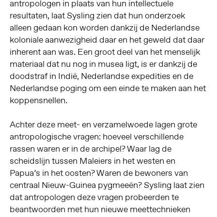
antropologen in plaats van hun intellectuele
resultaten, laat Sysling zien dat hun onderzoek
alleen gedaan kon worden dankzij de Nederlandse
koloniale aanwezigheid daar en het geweld dat daar
inherent aan was. Een groot deel van het menselijk
materiaal dat nu nog in musea ligt, is er dankzij de
doodstraf in Indië, Nederlandse expedities en de
Nederlandse poging om een einde te maken aan het
koppensnellen.
Achter deze meet- en verzamelwoede lagen grote
antropologische vragen: hoeveel verschillende
rassen waren er in de archipel? Waar lag de
scheidslijn tussen Maleiers in het westen en
Papua’s in het oosten? Waren de bewoners van
centraal Nieuw-Guinea pygmeeën? Sysling laat zien
dat antropologen deze vragen probeerden te
beantwoorden met hun nieuwe meettechnieken