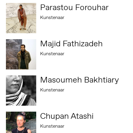
Parastou Forouhar
Kunstenaar
Majid Fathizadeh
Kunstenaar
Masoumeh Bakhtiary
Kunstenaar
Chupan Atashi
Kunstenaar