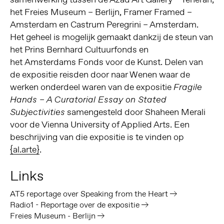
het Freies Museum – Berlijn, Framer Framed –
Amsterdam en Castrum Peregrini – Amsterdam.
Het geheel is mogelijk gemaakt dankzij de steun van
het Prins Bernhard Cultuurfonds en
het Amsterdams Fonds voor de Kunst. Delen van
de expositie reisden door naar Wenen waar de
werken onderdeel waren van de expositie
Fragile
Hands – A Curatorial Essay on Stated
samengesteld door Shaheen Merali
Subjectivities
voor de Vienna University of Applied Arts. Een
beschrijving van die expositie is te vinden op
{al.arte}
.
Links
AT5 reportage over Speaking from the Heart
Radio1 - Reportage over de expositie
Freies Museum - Berlijn