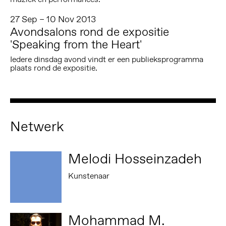
27 Sep – 10 Nov 2013
Avondsalons rond de expositie
'Speaking from the Heart'
Iedere dinsdag avond vindt er een publieksprogramma
plaats rond de expositie.
Netwerk
Melodi Hosseinzadeh
Kunstenaar
Mohammad M.