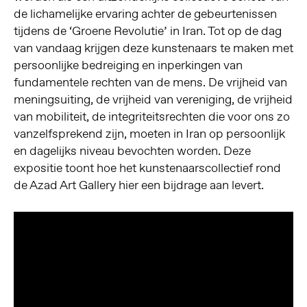
de lichamelijke ervaring achter de gebeurtenissen
tijdens de ‘Groene Revolutie’ in Iran. Tot op de dag
van vandaag krijgen deze kunstenaars te maken met
persoonlijke bedreiging en inperkingen van
fundamentele rechten van de mens. De vrijheid van
meningsuiting, de vrijheid van vereniging, de vrijheid
van mobiliteit, de integriteitsrechten die voor ons zo
vanzelfsprekend zijn, moeten in Iran op persoonlijk
en dagelijks niveau bevochten worden. Deze
expositie toont hoe het kunstenaarscollectief rond
de Azad Art Gallery hier een bijdrage aan levert.