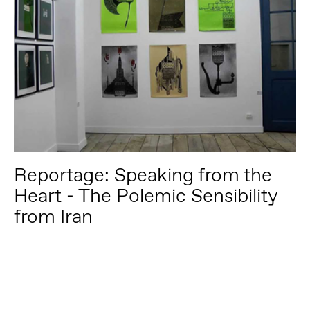
Reportage: Speaking from the
Heart - The Polemic Sensibility
from Iran