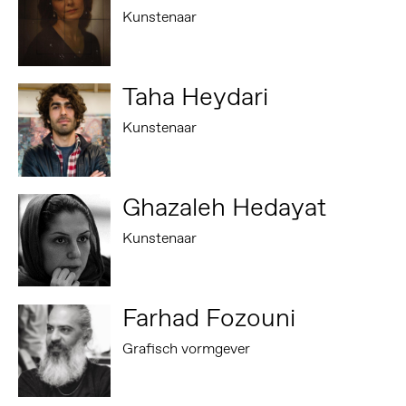
Kunstenaar
Taha Heydari
Kunstenaar
Ghazaleh Hedayat
Kunstenaar
Farhad Fozouni
Grafisch vormgever