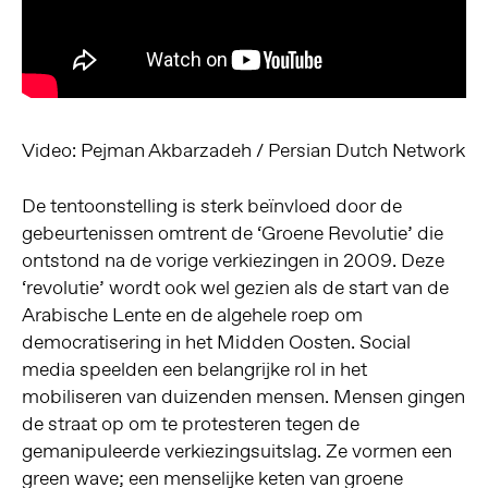
Video: Pejman Akbarzadeh / Persian Dutch Network
De tentoonstelling is sterk beïnvloed door de
gebeurtenissen omtrent de ‘Groene Revolutie’ die
ontstond na de vorige verkiezingen in 2009. Deze
‘revolutie’ wordt ook wel gezien als de start van de
Arabische Lente en de algehele roep om
democratisering in het Midden Oosten. Social
media speelden een belangrijke rol in het
mobiliseren van duizenden mensen. Mensen gingen
de straat op om te protesteren tegen de
gemanipuleerde verkiezingsuitslag. Ze vormen een
green wave; een menselijke keten van groene