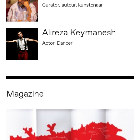
Curator, auteur, kunstenaar
Alireza Keymanesh
Actor, Dancer
Magazine