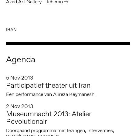
Azad Art Gallery - Teheran
IRAN
Agenda
5 Nov 2013
Participatief theater uit Iran
Een performance van Alireza Keymanesh.
2 Nov 2013
Museumnacht 2013: Atelier
Revolutionair
Doorgaand programma met lezingen, interventies,
muziek en performances.