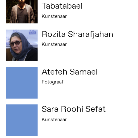
Tabatabaei
Kunstenaar
Rozita Sharafjahan
Kunstenaar
Atefeh Samaei
Fotograaf
Sara Roohi Sefat
Kunstenaar