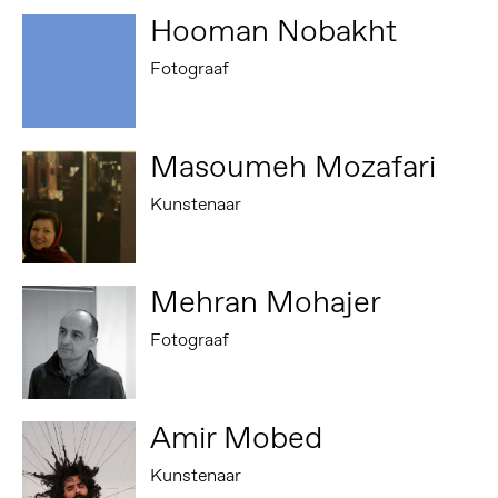
Hooman Nobakht
Fotograaf
Masoumeh Mozafari
Kunstenaar
Mehran Mohajer
Fotograaf
Amir Mobed
Kunstenaar