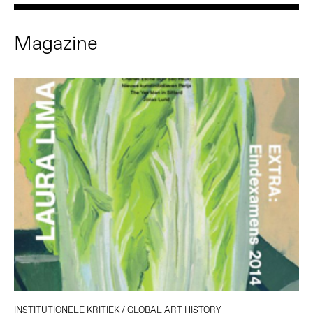
Magazine
INSTITUTIONELE KRITIEK
/
GLOBAL ART HISTORY