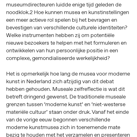
museumdirecteuren luidde enige tijd geleden de
noodklok.
2
Hoe kunnen musea en kunstinstellingen
een meer actieve rol spelen bij het bevragen en
bevestigen van verschillende culturele identiteiten?
Welke instrumenten hebben zij om potentiële
nieuwe bezoekers te helpen met het formuleren en
ontwikkelen van hun persoonlijke positie in een
complexe, gemondialiseerde werkelijkheid?
Het is opmerkelijk hoe lang de musea voor moderne
kunst in Nederland zich afzijdig van dit debat
hebben gehouden. Museale zelfreflectie is wat dit
betreft dringend gewenst. De traditionele museale
grenzen tussen ‘moderne kunst’ en ‘niet-westerse
materiële cultuur’ staan onder druk. Vanaf het einde
van de vorige eeuw begonnen verschillende
moderne kunstmusea zich in toenemende mate
bezig te houden met het verzamelen en presenteren