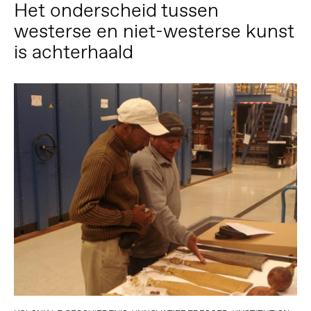
Het onderscheid tussen
westerse en niet-westerse kunst
is achterhaald