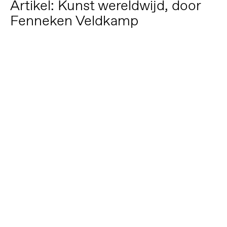
Artikel: Kunst wereldwijd, door
Fenneken Veldkamp