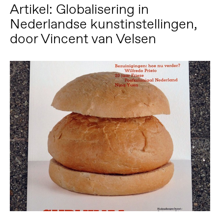
Artikel: Globalisering in
Nederlandse kunstinstellingen,
door Vincent van Velsen