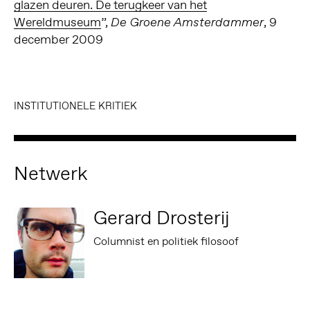
glazen deuren. De terugkeer van het
Wereldmuseum
”,
, 9
De Groene Amsterdammer
december 2009
INSTITUTIONELE KRITIEK
Netwerk
Gerard Drosterij
Columnist en politiek filosoof