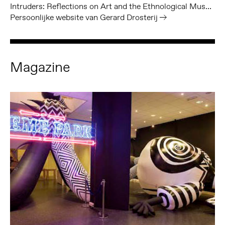
Intruders: Reflections on Art and the Ethnological Museum
Persoonlijke website van Gerard Drosterij
Magazine