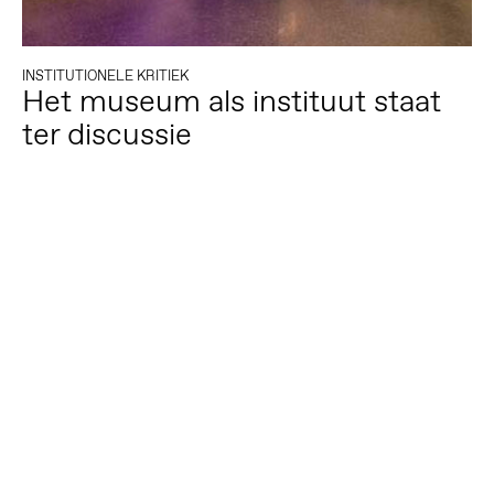
INSTITUTIONELE KRITIEK
Het museum als instituut staat
ter discussie