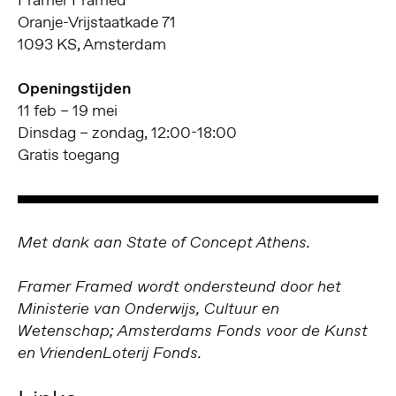
Framer Framed
Oranje-Vrijstaatkade 71
1093 KS, Amsterdam
Openingstijden
11 feb – 19 mei
Dinsdag – zondag, 12:00-18:00
Gratis toegang
Met dank aan State of Concept Athens.
Framer Framed wordt ondersteund door het
Ministerie van Onderwijs, Cultuur en
Wetenschap; Amsterdams Fonds voor de Kunst
en VriendenLoterij Fonds.