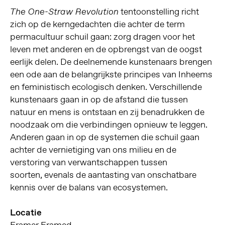
tentoonstelling richt
The One-Straw Revolution
zich op de kerngedachten die achter de term
permacultuur schuil gaan: zorg dragen voor het
leven met anderen en de opbrengst van de oogst
eerlijk delen. De deelnemende kunstenaars brengen
een ode aan de belangrijkste principes van Inheems
en feministisch ecologisch denken. Verschillende
kunstenaars gaan in op de afstand die tussen
natuur en mens is ontstaan en zij benadrukken de
noodzaak om die verbindingen opnieuw te leggen.
Anderen gaan in op de systemen die schuil gaan
achter de vernietiging van ons milieu en de
verstoring van verwantschappen tussen
soorten, evenals de aantasting van onschatbare
kennis over de balans van ecosystemen.
Locatie