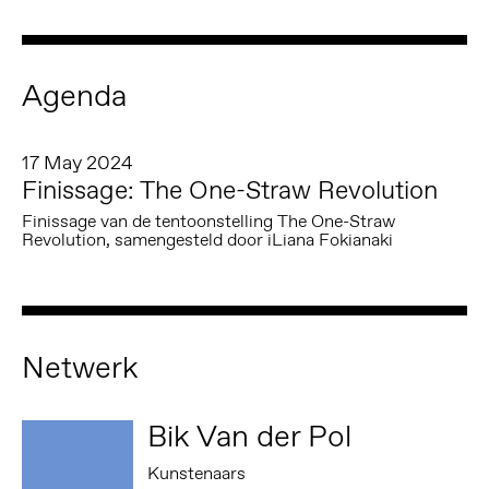
Agenda
17 May 2024
Finissage: The One-Straw Revolution
Finissage van de tentoonstelling The One-Straw
Revolution, samengesteld door iLiana Fokianaki
Netwerk
Bik Van der Pol
Kunstenaars