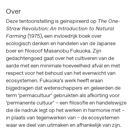
Over
Deze tentoonstelling is geïnspireerd op
The One-
Straw Revolution: An Introduction to Natural
(1975), een invloedrijk boek over
Farming
ecologisch denken en handelen van de Japanse
boer en filosoof Masanobu Fukuoka. Zijn
gedachtengoed gaat over het cultiveren van de
aarde met een minimale hoeveelheid afval en met
respect voor het behoud van het evenwicht van
ecosystemen. Fukuoka’s werk heeft eraan
bijgedragen dat wetenschappers en geleerden de
term ‘permacultuur’ gebruikten als afkorting voor
‘permanente cultuur’ – een filosofie en handelswijze
die de nadruk legt op het werken in harmonie met –
in plaats van tegenwerken van – de ecosystemen
waar we deel van uitmaken en afhankelijk van zijn.