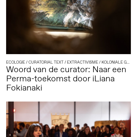
ECOLOGIE
/
CURATORIAL TEXT
/
EXTRACTIVISME
/
KOLONIALE GESCHIEDENIS
Woord van de curator: Naar een
Perma-toekomst door iLiana
Fokianaki