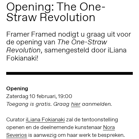
Opening: The One-
Straw Revolution
Framer Framed nodigt u graag uit voor
de opening van
The One-Straw
, samengesteld door iLiana
Revolution
Fokianaki!
Opening
Zaterdag 10 februari, 19:00
Toegang is gratis. Graag
hier
aanmelden.
Curator
iLiana Fokianaki
zal de tentoonstelling
openen en de deelnemende kunstenaar
Nora
Severios
is aanwezig om haar werk te bespreken.