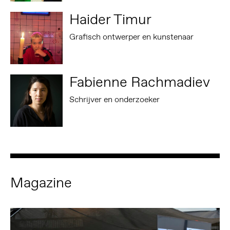
Haider Timur
Grafisch ontwerper en kunstenaar
Fabienne Rachmadiev
Schrijver en onderzoeker
Magazine