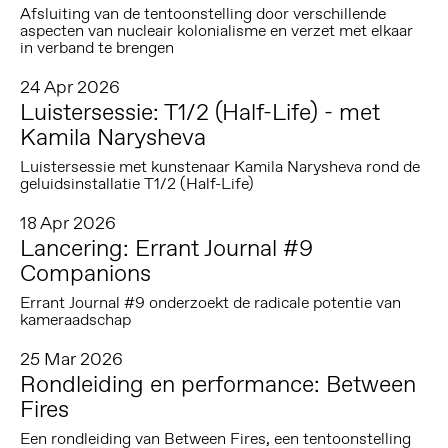
Afsluiting van de tentoonstelling door verschillende
aspecten van nucleair kolonialisme en verzet met elkaar
in verband te brengen
24 Apr 2026
Luistersessie: T1/2 (Half-Life) - met
Kamila Narysheva
Luistersessie met kunstenaar Kamila Narysheva rond de
geluidsinstallatie T1/2 (Half-Life)
18 Apr 2026
Lancering: Errant Journal #9
Companions
Errant Journal #9 onderzoekt de radicale potentie van
kameraadschap
25 Mar 2026
Rondleiding en performance: Between
Fires
Een rondleiding van Between Fires, een tentoonstelling