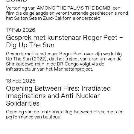
Vertoning van AMONG THE PALMS THE BOMB, een
film die de gelaagde en verontrustende geschiedenis rond
het Salton Sea in Zuid-Californië onderzoekt
17 Feb 2026
Gesprek met kunstenaar Roger Peet –
Dig Up The Sun
Gesprek met kunstenaar Roger Peet over zijn werk Dig
Up The Sun (2022), dat het traject van uranium van de
Shinkolobwe-mijn in de DR Congo volgt via de
infrastructuur van het Manhattanproject.
13 Feb 2026
Opening Between Fires: Irradiated
Imaginations and Anti-Nuclear
Solidarities
Opening van de tentoonstelling Between Fires, met een
performance van buulbuul