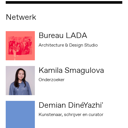
Netwerk
Bureau LADA
Architecture & Design Studio
Kamila Smagulova
Onderzoeker
Demian DinéYazhi'
Kunstenaar, schrijver en curator