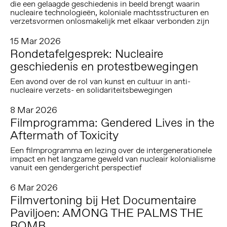
die een gelaagde geschiedenis in beeld brengt waarin
nucleaire technologieën, koloniale machtsstructuren en
verzetsvormen onlosmakelijk met elkaar verbonden zijn
15 Mar 2026
Rondetafelgesprek: Nucleaire
geschiedenis en protestbewegingen
Een avond over de rol van kunst en cultuur in anti-
nucleaire verzets- en solidariteitsbewegingen
8 Mar 2026
Filmprogramma: Gendered Lives in the
Aftermath of Toxicity
Een filmprogramma en lezing over de intergenerationele
impact en het langzame geweld van nucleair kolonialisme
vanuit een gendergericht perspectief
6 Mar 2026
Filmvertoning bij Het Documentaire
Paviljoen: AMONG THE PALMS THE
BOMB