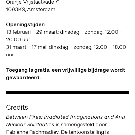
Oranje-Vrijstaatkade 71
1093KS, Amsterdam
Openingstijden
13 februari – 29 maart: dinsdag – zondag, 12.00 –
20.00 uur
31 maart – 17 mei: dinsdag – zondag, 12.00 – 18.00
uur
Toegang is gratis, een vrijwillige bijdrage wordt
gewaardeerd.
Credits
Between Fires: Irradiated Imaginations and Anti-
is samengesteld door
Nuclear Solidarities
Fabienne Rachmadiev. De tentoonstelling is