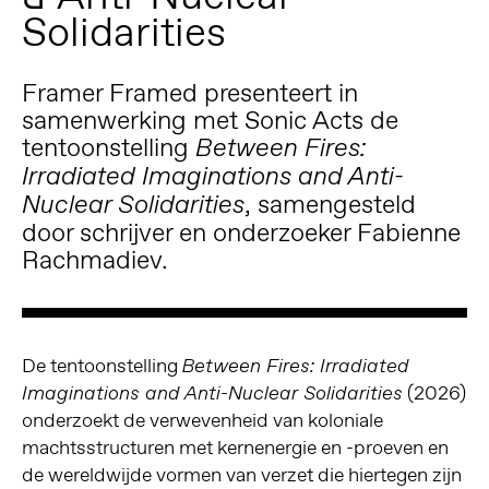
Solidarities
Framer Framed presenteert in
samenwerking met Sonic Acts de
tentoonstelling
Between Fires:
Irradiated Imaginations and Anti-
, samengesteld
Nuclear Solidarities
door schrijver en onderzoeker Fabienne
Rachmadiev.
De tentoonstelling
Between Fires: Irradiated
(2026)
Imaginations and Anti-Nuclear Solidarities
onderzoekt de verwevenheid van koloniale
machtsstructuren met kernenergie en -proeven en
de wereldwijde vormen van verzet die hiertegen zijn