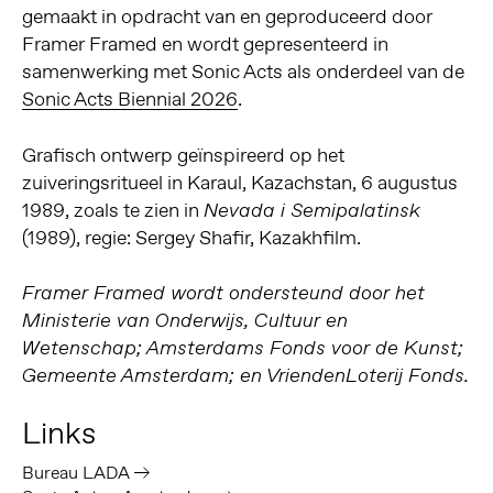
gemaakt in opdracht van en geproduceerd door
Framer Framed en wordt gepresenteerd in
samenwerking met Sonic Acts als onderdeel van de
Sonic Acts Biennial 2026
.
Grafisch ontwerp geïnspireerd op het
zuiveringsritueel in Karaul, Kazachstan, 6 augustus
1989, zoals te zien in
Nevada i Semipalatinsk
(1989), regie: Sergey Shafir, Kazakhfilm.
Framer Framed wordt ondersteund door het
Ministerie van Onderwijs, Cultuur en
Wetenschap; Amsterdams Fonds voor de Kunst;
Gemeente Amsterdam; en VriendenLoterij Fonds.
Links
Bureau LADA