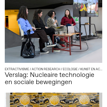
EXTRACTIVISME
/
ACTION RESEARCH
/
ECOLOGIE
/
KUNST EN ACTIVISME
Verslag: Nucleaire technologie
en sociale bewegingen