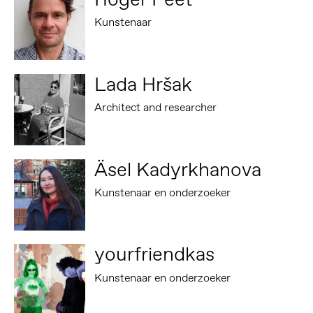
Kunstenaar
Lada Hršak
Architect and researcher
Äsel Kadyrkhanova
Kunstenaar en onderzoeker
yourfriendkas
Kunstenaar en onderzoeker