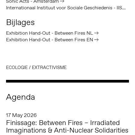
Sonic Acts - Amsterdam
Internationaal Instituut voor Sociale Geschiedenis - IISG
Bijlages
Exhibition Hand-Out - Between Fires NL
Exhibition Hand-Out - Between Fires EN
ECOLOGIE
/
EXTRACTIVISME
Agenda
17 May 2026
Finissage: Between Fires – Irradiated
Imaginations & Anti-Nuclear Solidarities