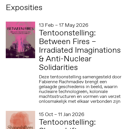
Exposities
13 Feb – 17 May 2026
Tentoonstelling:
Between Fires –
Irradiated Imaginations
& Anti-Nuclear
Solidarities
Deze tentoonstelling samengesteld door
Fabienne Rachmadiev brengt een
gelaagde geschiedenis in beeld, waarin
nucleaire technologieën, koloniale
machtsstructuren en vormen van verzet
onlosmakelijk met elkaar verbonden zijn
15 Oct – 11 Jan 2026
Tentoonstelling: