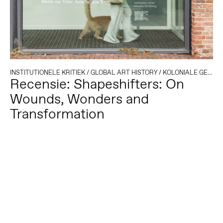
INSTITUTIONELE KRITIEK
/
GLOBAL ART HISTORY
/
KOLONIALE GESCHIEDENIS
Recensie: Shapeshifters: On
Wounds, Wonders and
Transformation