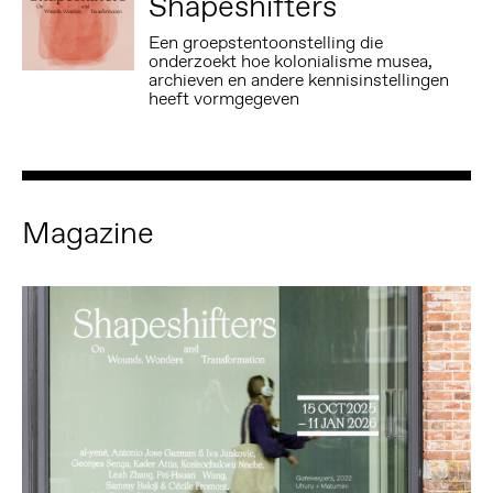
Shapeshifters
Een groepstentoonstelling die
onderzoekt hoe kolonialisme musea,
archieven en andere kennisinstellingen
heeft vormgegeven
Magazine