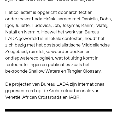
Het collectief is opgericht door architect en
onderzoeker Lada Hršak, samen met Daniella, Doha,
Igor, Juliette, Ludovica, Job, Josymar, Karim, Matej,
Natali en Nermin. Hoewel het werk van Bureau
LADA geworteld is in lokale contexten, houdt het
zich bezig met het postsocialistische Middellandse
Zeegebied, ruimtelijke woordenboeken en
ondiepwaterecologieën, wat tot uiting komt in
tentoonstellingen en publicaties zoals het
bekroonde Shallow Waters en Tangier Glossary.
De projecten van Bureau LADA zijn internationaal
gepresenteerd op de Architectuurbiënnale van
Venetië, African Crossroads en IABR.