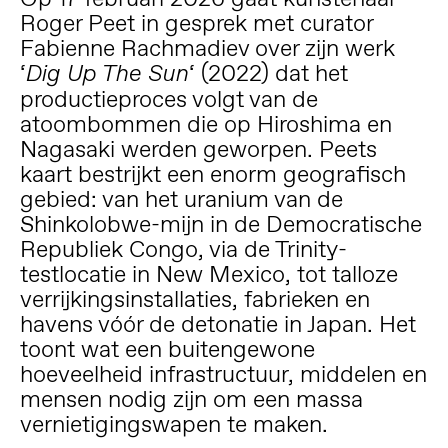
Roger Peet in gesprek met curator
Fabienne Rachmadiev over zijn werk
‘
‘ (2022) dat het
Dig Up The Sun
productieproces volgt van de
atoombommen die op Hiroshima en
Nagasaki werden geworpen. Peets
kaart bestrijkt een enorm geografisch
gebied: van het uranium van de
Shinkolobwe-mijn in de Democratische
Republiek Congo, via de Trinity-
testlocatie in New Mexico, tot talloze
verrijkingsinstallaties, fabrieken en
havens vóór de detonatie in Japan. Het
toont wat een buitengewone
hoeveelheid infrastructuur, middelen en
mensen nodig zijn om een ​​massa
vernietigingswapen te maken.