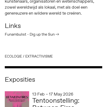
kunstenaars, organisatoren en wetenschappers,
zowel wereldwijd als lokaal, met als doel een
genereuzere en wildere wereld te creëren.
Links
Funambulist - Dig up the Sun
ECOLOGIE
/
EXTRACTIVISME
Exposities
13 Feb – 17 May 2026
Tentoonstelling: