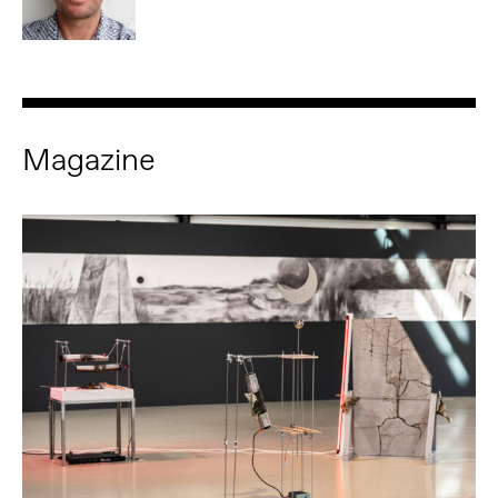
Magazine