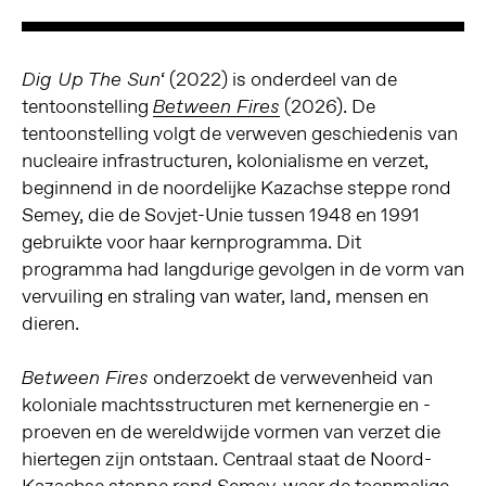
‘ (2022) is onderdeel van de
Dig Up The Sun
tentoonstelling
(2026). De
Between Fires
tentoonstelling volgt de verweven geschiedenis van
nucleaire infrastructuren, kolonialisme en verzet,
beginnend in de noordelijke Kazachse steppe rond
Semey, die de Sovjet-Unie tussen 1948 en 1991
gebruikte voor haar kernprogramma. Dit
programma had langdurige gevolgen in de vorm van
vervuiling en straling van water, land, mensen en
dieren.
onderzoekt de verwevenheid van
Between Fires
koloniale machtsstructuren met kernenergie en -
proeven en de wereldwijde vormen van verzet die
hiertegen zijn ontstaan. Centraal staat de Noord-