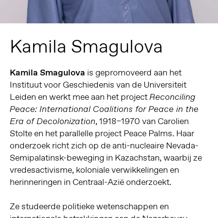
Kamila Smagulova
Kamila Smagulova
is gepromoveerd aan het
Instituut voor Geschiedenis van de Universiteit
Leiden en werkt mee aan het project
Reconciling
Peace: International Coalitions for Peace in the
, 1918–1970 van Carolien
Era of Decolonization
Stolte en het parallelle project Peace Palms. Haar
onderzoek richt zich op de anti-nucleaire Nevada-
Semipalatinsk-beweging in Kazachstan, waarbij ze
vredesactivisme, koloniale verwikkelingen en
herinneringen in Centraal-Azië onderzoekt.
Ze studeerde politieke wetenschappen en