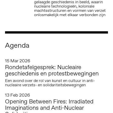
gelaagde geschiedenis in beeld, waarin
nucleaire technologieën, koloniale
machtsstructuren en vormen van verzet
onlosmakelijk met elkaar verbonden zijn
Agenda
15 Mar 2026
Rondetafelgesprek: Nucleaire
geschiedenis en protestbewegingen
Een avond over de rol van kunst en cultuur in anti-
nucleaire verzets- en solidariteitsbewegingen
13 Feb 2026
Opening Between Fires: Irradiated
Imaginations and Anti-Nuclear