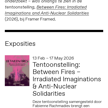
onderzoekt – was onlangs te zien in de
tentoonstelling,
Between Fires: Irradiated
Imaginations and Anti-Nuclear Solidarities
(2026), bij Framer Framed.
Exposities
13 Feb – 17 May 2026
Tentoonstelling:
Between Fires –
Irradiated Imaginations
& Anti-Nuclear
Solidarities
Deze tentoonstelling samengesteld door
Fabienne Rachmadiev brengt een