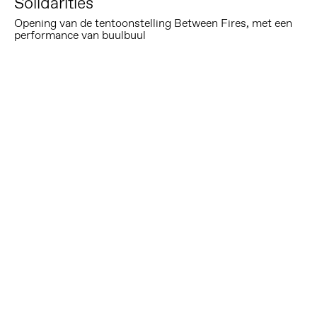
Solidarities
Opening van de tentoonstelling Between Fires, met een
performance van buulbuul