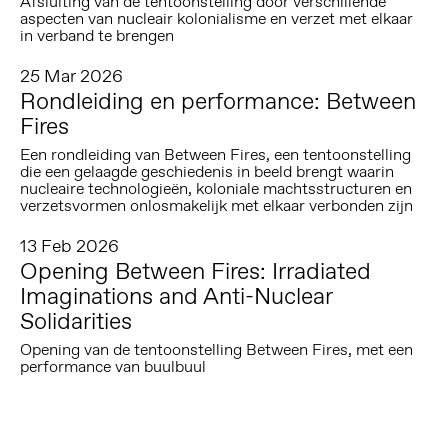
Afsluiting van de tentoonstelling door verschillende
aspecten van nucleair kolonialisme en verzet met elkaar
in verband te brengen
25 Mar 2026
Rondleiding en performance: Between
Fires
Een rondleiding van Between Fires, een tentoonstelling
die een gelaagde geschiedenis in beeld brengt waarin
nucleaire technologieën, koloniale machtsstructuren en
verzetsvormen onlosmakelijk met elkaar verbonden zijn
13 Feb 2026
Opening Between Fires: Irradiated
Imaginations and Anti-Nuclear
Solidarities
Opening van de tentoonstelling Between Fires, met een
performance van buulbuul