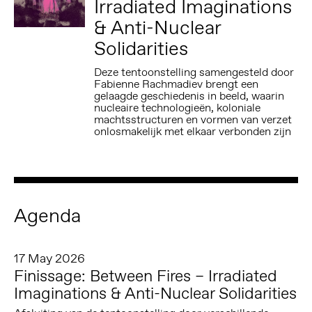
Irradiated Imaginations
& Anti-Nuclear
Solidarities
Deze tentoonstelling samengesteld door
Fabienne Rachmadiev brengt een
gelaagde geschiedenis in beeld, waarin
nucleaire technologieën, koloniale
machtsstructuren en vormen van verzet
onlosmakelijk met elkaar verbonden zijn
Agenda
17 May 2026
Finissage: Between Fires – Irradiated
Imaginations & Anti-Nuclear Solidarities