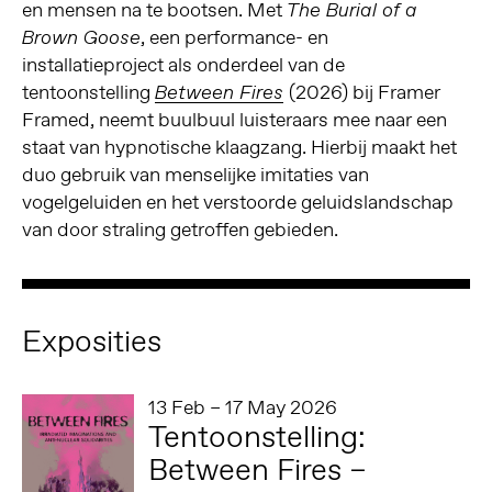
en mensen na te bootsen. Met
The Burial of a
, een performance- en
Brown Goose
installatieproject als onderdeel van de
tentoonstelling
(2026) bij Framer
Between Fires
Framed, neemt buulbuul luisteraars mee naar een
staat van hypnotische klaagzang. Hierbij maakt het
duo gebruik van menselijke imitaties van
vogelgeluiden en het verstoorde geluidslandschap
van door straling getroffen gebieden.
Exposities
13 Feb – 17 May 2026
Tentoonstelling:
Between Fires –