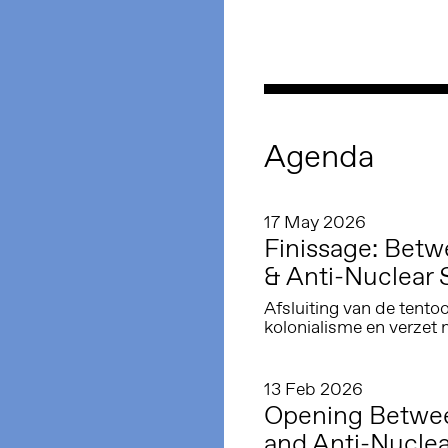
Agenda
17 May 2026
Finissage: Betw
& Anti-Nuclear S
Afsluiting van de tento
kolonialisme en verzet 
13 Feb 2026
Opening Between
and Anti-Nuclear