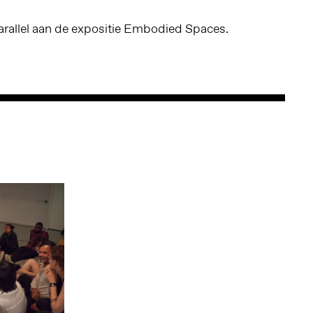
arallel aan de expositie Embodied Spaces.