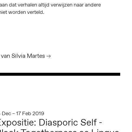
aan dat verhalen altijd verwijzen naar andere
niet worden verteld.
 van Silvia Martes
4 Dec – 17 Feb 2019
xpositie: Diasporic Self -