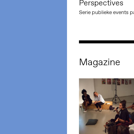
Perspectives
Serie publieke events p
Magazine