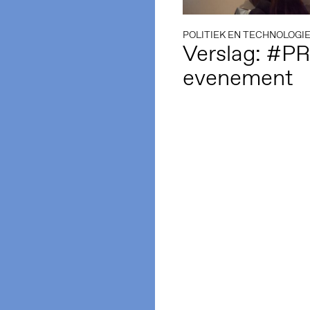
POLITIEK EN TECHNOLOGI
Verslag: #P
evenement