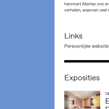
herinnert Martes ons er
verhalen, waarvan veel 
Links
Persoonlijke website
Exposities
1
E