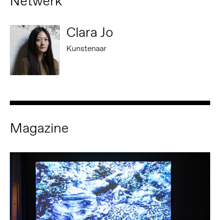
Netwerk
Clara Jo
Kunstenaar
Magazine