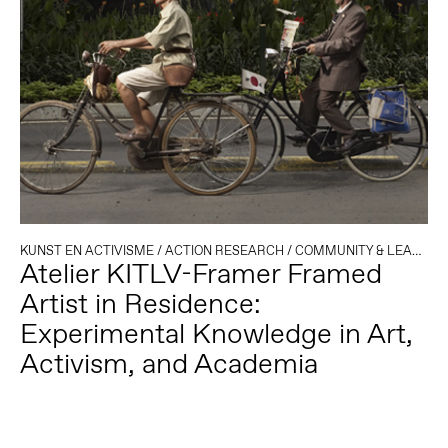
KUNST EN ACTIVISME
/
ACTION RESEARCH
/
COMMUNITY & LEARNING
Atelier KITLV-Framer Framed
Artist in Residence:
Experimental Knowledge in Art,
Activism, and Academia