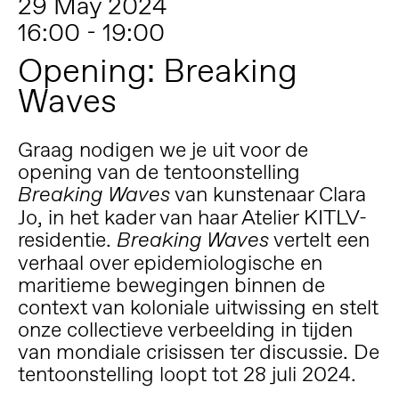
29 May 2024
16:00 - 19:00
Opening: Breaking
Waves
Graag nodigen we je uit voor de
opening van de tentoonstelling
van kunstenaar Clara
Breaking Waves
Jo, in het kader van haar Atelier KITLV-
residentie.
vertelt een
Breaking Waves
verhaal over epidemiologische en
maritieme bewegingen binnen de
context van koloniale uitwissing en stelt
onze collectieve verbeelding in tijden
van mondiale crisissen ter discussie. De
tentoonstelling loopt tot 28 juli 2024.