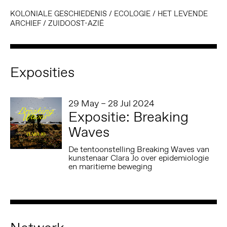
KOLONIALE GESCHIEDENIS
/
ECOLOGIE
/
HET LEVENDE
ARCHIEF
/
ZUIDOOST-AZIË
Exposities
29 May – 28 Jul 2024
Expositie: Breaking
Waves
De tentoonstelling Breaking Waves van
kunstenaar Clara Jo over epidemiologie
en maritieme beweging