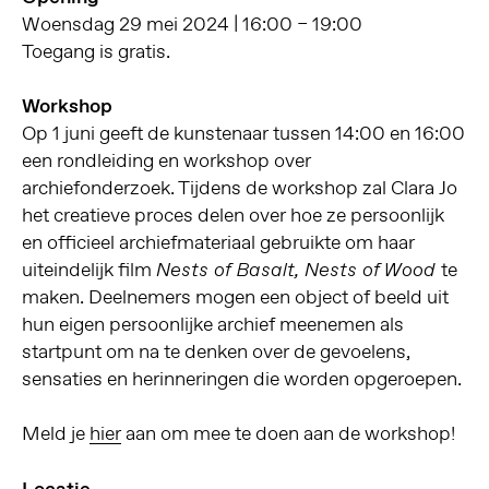
Woensdag 29 mei 2024 | 16:00 – 19:00
Toegang is gratis.
Workshop
Op 1 juni geeft de kunstenaar tussen 14:00 en 16:00
een rondleiding en workshop over
archiefonderzoek. Tijdens de workshop zal Clara Jo
het creatieve proces delen over hoe ze persoonlijk
en officieel archiefmateriaal gebruikte om haar
uiteindelijk film
te
Nests of Basalt, Nests of Wood
maken. Deelnemers mogen een object of beeld uit
hun eigen persoonlijke archief meenemen als
startpunt om na te denken over de gevoelens,
sensaties en herinneringen die worden opgeroepen.
Meld je
hier
aan om mee te doen aan de workshop!
Locatie