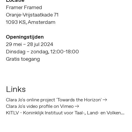
Framer Framed
Oranje-Vrijstaatkade 71
1093 KS, Amsterdam
Openingstijden
29 mei – 28 jul 2024
Dinsdag – zondag, 12:00-18:00
Gratis toegang
Links
Clara Jo's online project 'Towards the Horizon'
Clara Jo's video profile on Vimeo
KITLV - Koninklijk Instituut voor Taal-, Land- en Volkenkunde