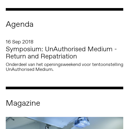
Agenda
16 Sep 2018
Symposium: UnAuthorised Medium -
Return and Repatriation
Onderdeel van het openingsweekend voor tentoonstelling
UnAuthorised Medium.
Magazine