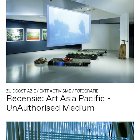
ZUIDOOST-AZIË
/
EXTRACTIVISME
/
FOTOGRAFIE
Recensie: Art Asia Pacific -
UnAuthorised Medium