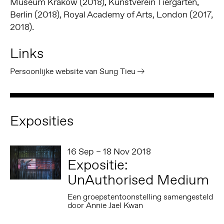
Museum Krakow (2018), Kunstverein Tiergarten,
Berlin (2018), Royal Academy of Arts, London (2017,
2018).
Links
Persoonlijke website van Sung Tieu
Exposities
16 Sep – 18 Nov 2018
Expositie:
UnAuthorised Medium
Een groepstentoonstelling samengesteld
door Annie Jael Kwan