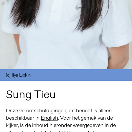
(c) Ilya Lipkin
Sung Tieu
Onze verontschuldigingen, dit bericht is alleen
beschikbaar in
English
. Voor het gemak van de
kijker, is de inhoud hieronder weergegeven in de