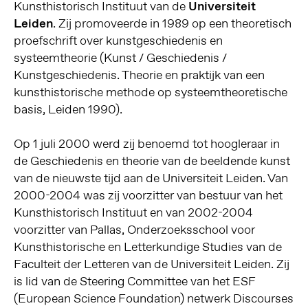
Kunsthistorisch Instituut van de
Universiteit
Leiden
. Zij promoveerde in 1989 op een theoretisch
proefschrift over kunstgeschiedenis en
systeemtheorie (Kunst / Geschiedenis /
Kunstgeschiedenis. Theorie en praktijk van een
kunsthistorische methode op systeemtheoretische
basis, Leiden 1990).
Op 1 juli 2000 werd zij benoemd tot hoogleraar in
de Geschiedenis en theorie van de beeldende kunst
van de nieuwste tijd aan de Universiteit Leiden. Van
2000-2004 was zij voorzitter van bestuur van het
Kunsthistorisch Instituut en van 2002-2004
voorzitter van Pallas, Onderzoeksschool voor
Kunsthistorische en Letterkundige Studies van de
Faculteit der Letteren van de Universiteit Leiden. Zij
is lid van de Steering Committee van het ESF
(European Science Foundation) netwerk Discourses