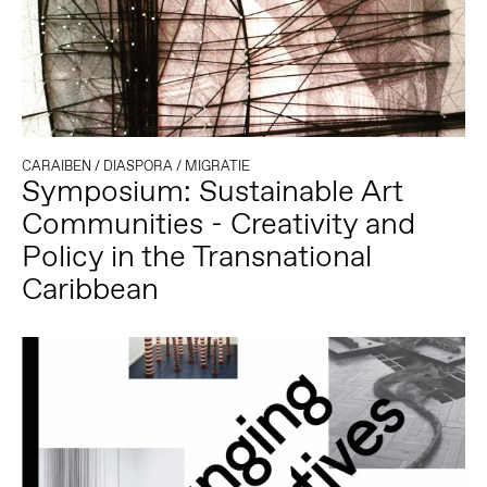
CARAIBEN
/
DIASPORA
/
MIGRATIE
Symposium: Sustainable Art
Communities - Creativity and
Policy in the Transnational
Caribbean