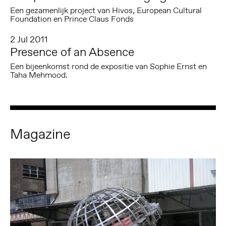
Een gezamenlijk project van Hivos, European Cultural
Foundation en Prince Claus Fonds
2 Jul 2011
Presence of an Absence
Een bijeenkomst rond de expositie van Sophie Ernst en
Taha Mehmood.
Magazine