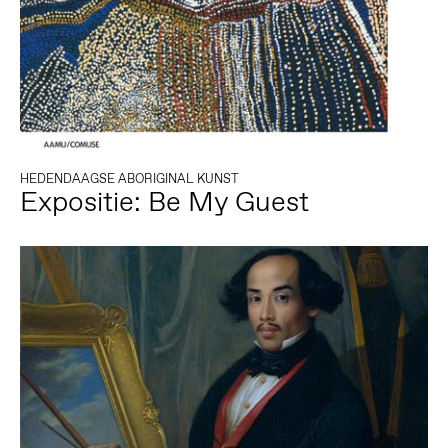
HEDENDAAGSE ABORIGINAL KUNST
Expositie: Be My Guest