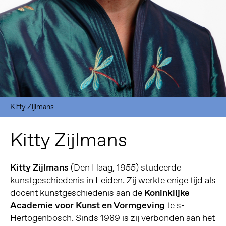
Kitty Zijlmans
Kitty Zijlmans
Kitty Zijlmans
(Den Haag, 1955) studeerde
kunstgeschiedenis in Leiden. Zij werkte enige tijd als
docent kunstgeschiedenis aan de
Koninklijke
Academie voor Kunst en Vormgeving
te s-
Hertogenbosch. Sinds 1989 is zij verbonden aan het