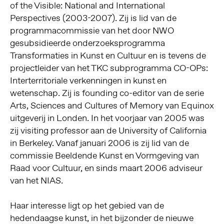
of the Visible: National and International
Perspectives (2003-2007). Zij is lid van de
programmacommissie van het door NWO
gesubsidieerde onderzoeksprogramma
Transformaties in Kunst en Cultuur en is tevens de
projectleider van het TKC subprogramma CO-OPs:
Interterritoriale verkenningen in kunst en
wetenschap. Zij is founding co-editor van de serie
Arts, Sciences and Cultures of Memory van Equinox
uitgeverij in Londen. In het voorjaar van 2005 was
zij visiting professor aan de University of California
in Berkeley. Vanaf januari 2006 is zij lid van de
commissie Beeldende Kunst en Vormgeving van
Raad voor Cultuur, en sinds maart 2006 adviseur
van het NIAS.
Haar interesse ligt op het gebied van de
hedendaagse kunst, in het bijzonder de nieuwe