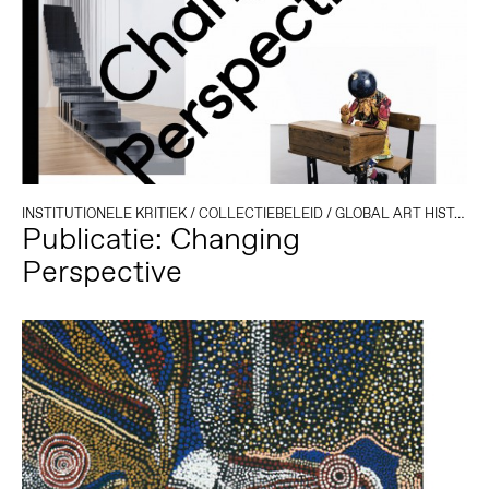
INSTITUTIONELE KRITIEK
/
COLLECTIEBELEID
/
GLOBAL ART HISTORY
Publicatie: Changing
Perspective