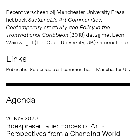
Recent verscheen bij Manchester University Press
het boek
Sustainable Art Communities:
Contemporary creativity and Policy in the
(2018) dat zij met Leon
Transnational Caribbean
Wainwright (The Open University, UK) samenstelde.
Links
Publicatie: Sustainable art communities - Manchester University Press
Agenda
26 Nov 2020
Boekpresentatie: Forces of Art -
Perspectives from a Changing World