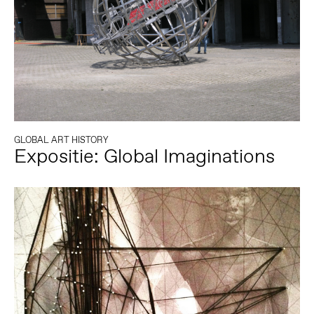
GLOBAL ART HISTORY
Expositie: Global Imaginations