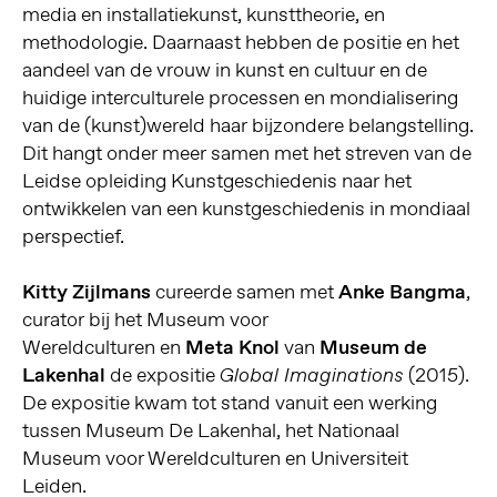
media en installatiekunst, kunsttheorie, en
methodologie. Daarnaast hebben de positie en het
aandeel van de vrouw in kunst en cultuur en de
huidige interculturele processen en mondialisering
van de (kunst)wereld haar bijzondere belangstelling.
Dit hangt onder meer samen met het streven van de
Leidse opleiding Kunstgeschiedenis naar het
ontwikkelen van een kunstgeschiedenis in mondiaal
perspectief.
Kitty Zijlmans
cureerde
samen met
Anke Bangma
,
curator bij het Museum voor
Wereldculturen en
Meta Knol
van
Museum de
Lakenhal
de expositie
(2015).
Global Imaginations
De expositie kwam tot stand vanuit een werking
tussen Museum De Lakenhal, het Nationaal
Museum voor Wereldculturen en Universiteit
Leiden.