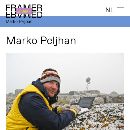
NL
Marko Peljhan
Marko Peljhan