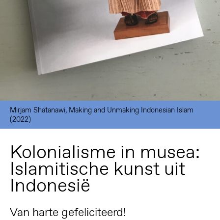
Mirjam Shatanawi, Making and Unmaking Indonesian Islam
(2022)
Kolonialisme in musea:
Islamitische kunst uit
Indonesië
Van harte gefeliciteerd!