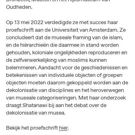
Oudheden.
Op 13 mei 2022 verdedigde ze met succes haar
proefschrift aan de Universiteit van Amsterdam. Ze
concludeert dat de museale framing van de islam,
en de hiërarchieën die daarmee in stand worden
gehouden, koloniale ongelijkheden reproduceren en
de zelfverwerkelijking van moslims kunnen
belemmeren. Aandacht voor de geschiedenissen en
betekenissen van individuele objecten of groepen
objecten moeten daarom gekoppeld worden aan de
dekolonisatie van disciplines en het heroverwegen
van museale categoriseringen. Met haar onderzoek
draagt Shatanawi bij aan het debat over de
dekolonisatie van musea.
Bekijk het proefschrift
hier
.