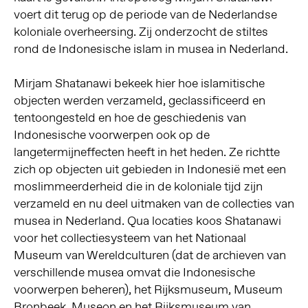
voert dit terug op de periode van de Nederlandse
koloniale overheersing. Zij onderzocht de stiltes
rond de Indonesische islam in musea in Nederland.
Mirjam Shatanawi bekeek hier hoe islamitische
objecten werden verzameld, geclassificeerd en
tentoongesteld en hoe de geschiedenis van
Indonesische voorwerpen ook op de
langetermijneffecten heeft in het heden. Ze richtte
zich op objecten uit gebieden in Indonesië met een
moslimmeerderheid die in de koloniale tijd zijn
verzameld en nu deel uitmaken van de collecties van
musea in Nederland. Qua locaties koos Shatanawi
voor het collectiesysteem van het Nationaal
Museum van Wereldculturen (dat de archieven van
verschillende musea omvat die Indonesische
voorwerpen beheren), het Rijksmuseum, Museum
Bronbeek, Museon en het Rijksmuseum van