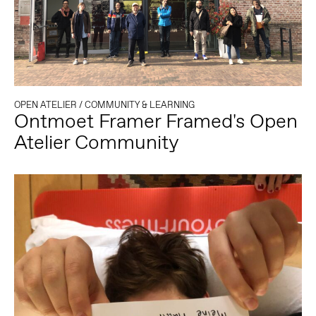
OPEN ATELIER
/
COMMUNITY & LEARNING
Ontmoet Framer Framed's Open
Atelier Community