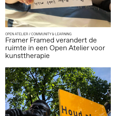
OPEN ATELIER
/
COMMUNITY & LEARNING
Framer Framed verandert de
ruimte in een Open Atelier voor
kunsttherapie