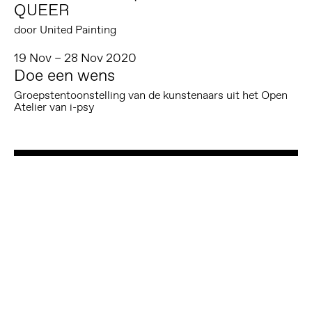
QUEER
door United Painting
19 Nov – 28 Nov 2020
Doe een wens
Groepstentoonstelling van de kunstenaars uit het Open
Atelier van i-psy