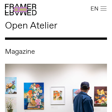
EN
Open Atelier
Magazine