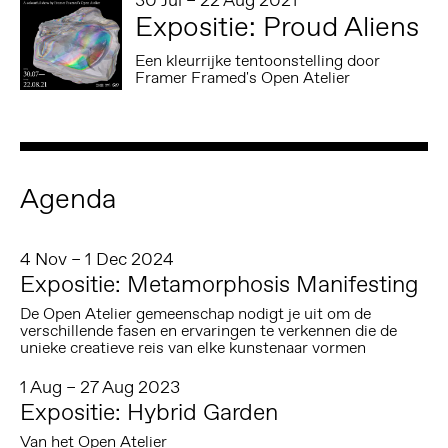
Expositie: Proud Aliens
Een kleurrijke tentoonstelling door
Framer Framed's Open Atelier
Agenda
4 Nov – 1 Dec 2024
Expositie: Metamorphosis Manifesting
De Open Atelier gemeenschap nodigt je uit om de
verschillende fasen en ervaringen te verkennen die de
unieke creatieve reis van elke kunstenaar vormen
1 Aug – 27 Aug 2023
Expositie: Hybrid Garden
Van het Open Atelier