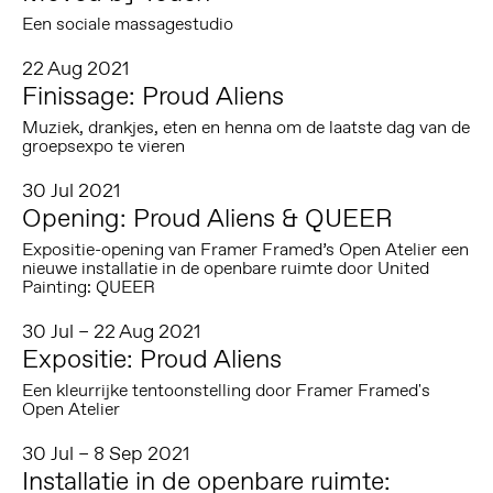
Een sociale massagestudio
22 Aug 2021
Finissage: Proud Aliens
Muziek, drankjes, eten en henna om de laatste dag van de
groepsexpo te vieren
30 Jul 2021
Opening: Proud Aliens & QUEER
Expositie-opening van Framer Framed’s Open Atelier een
nieuwe installatie in de openbare ruimte door United
Painting: QUEER
30 Jul – 22 Aug 2021
Expositie: Proud Aliens
Een kleurrijke tentoonstelling door Framer Framed's
Open Atelier
30 Jul – 8 Sep 2021
Installatie in de openbare ruimte: