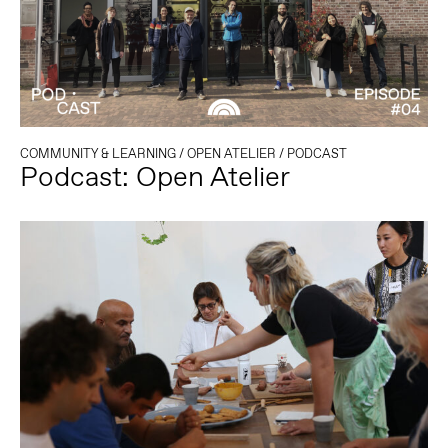
COMMUNITY & LEARNING
/
OPEN ATELIER
/
PODCAST
Podcast: Open Atelier