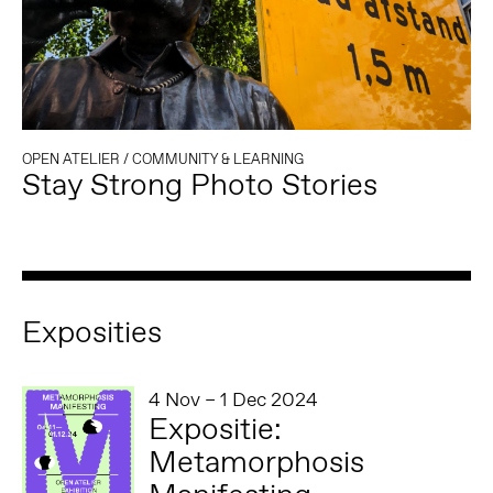
OPEN ATELIER
/
COMMUNITY & LEARNING
Stay Strong Photo Stories
Exposities
4 Nov – 1 Dec 2024
Expositie:
Metamorphosis