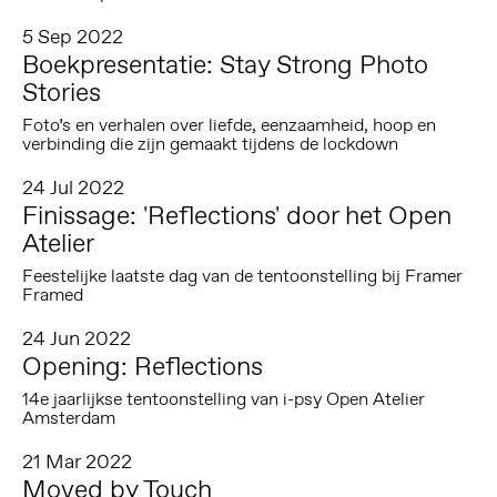
5 Sep 2022
Boekpresentatie: Stay Strong Photo
Stories
Foto’s en verhalen over liefde, eenzaamheid, hoop en
verbinding die zijn gemaakt tijdens de lockdown
24 Jul 2022
Finissage: 'Reflections' door het Open
Atelier
Feestelijke laatste dag van de tentoonstelling bij Framer
Framed
24 Jun 2022
Opening: Reflections
14e jaarlijkse tentoonstelling van i-psy Open Atelier
Amsterdam
21 Mar 2022
Moved by Touch