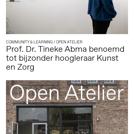
COMMUNITY & LEARNING
/
OPEN ATELIER
Prof. Dr. Tineke Abma benoemd
tot bijzonder hoogleraar Kunst
en Zorg