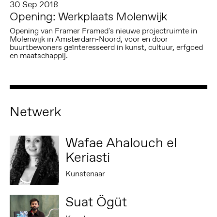
30 Sep 2018
Opening: Werkplaats Molenwijk
Opening van Framer Framed's nieuwe projectruimte in
Molenwijk in Amsterdam-Noord, voor en door
buurtbewoners geïnteresseerd in kunst, cultuur, erfgoed
en maatschappij.
Netwerk
Wafae Ahalouch el
Keriasti
Kunstenaar
Suat Ögüt