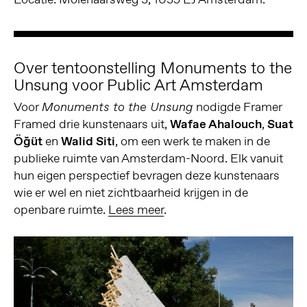
Over tentoonstelling Monuments to the
Unsung voor Public Art Amsterdam
Voor
nodigde Framer
Monuments to the Unsung
Framed drie kunstenaars uit,
Wafae Ahalouch
,
Suat
Öğüt
en
Walid Siti
, om een werk te maken in de
publieke ruimte van Amsterdam-Noord. Elk vanuit
hun eigen perspectief bevragen deze kunstenaars
wie er wel en niet zichtbaarheid krijgen in de
openbare ruimte.
Lees meer
.