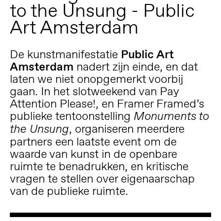
to the Unsung - Public
Art Amsterdam
De kunstmanifestatie
Public Art
Amsterdam
nadert zijn einde, en dat
laten we niet onopgemerkt voorbij
gaan. In het slotweekend van Pay
Attention Please!, en Framer Framed’s
publieke tentoonstelling
Monuments to
, organiseren meerdere
the Unsung
partners een laatste event om de
waarde van kunst in de openbare
ruimte te benadrukken, en kritische
vragen te stellen over eigenaarschap
van de publieke ruimte.