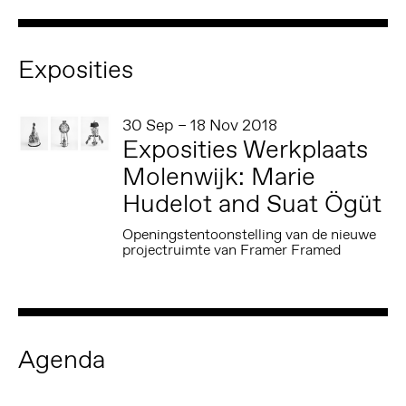
Exposities
30 Sep – 18 Nov 2018
Exposities Werkplaats
Molenwijk: Marie
Hudelot and Suat Ögüt
Openingstentoonstelling van de nieuwe
projectruimte van Framer Framed
Agenda