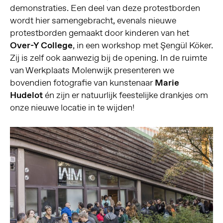
demonstraties. Een deel van deze protestborden
wordt hier samengebracht, evenals nieuwe
protestborden gemaakt door kinderen van het
Over-Y College
, in een workshop met Şengül Köker.
Zij is zelf ook aanwezig bij de opening. In de ruimte
van Werkplaats Molenwijk presenteren we
bovendien fotografie van kunstenaar
Marie
Hudelot
én zijn er natuurlijk feestelijke drankjes om
onze nieuwe locatie in te wijden!