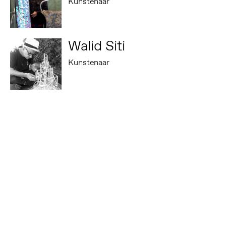
Kunstenaar
Walid Siti
Kunstenaar