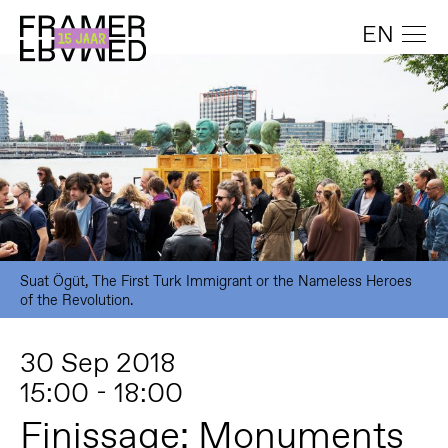
EN
Suat Ögüt, The First Turk Immigrant or the Nameless Heroes
of the Revolution.
30 Sep 2018
15:00 - 18:00
Finissage: Monuments