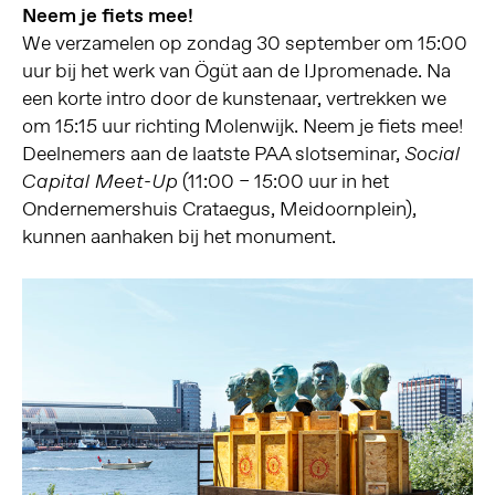
Neem je fiets mee!
We verzamelen op zondag 30 september om 15:00
uur bij het werk van Ögüt aan de IJpromenade. Na
een korte intro door de kunstenaar, vertrekken we
om 15:15 uur richting Molenwijk. Neem je fiets mee!
Deelnemers aan de laatste PAA slotseminar,
Social
(11:00 – 15:00 uur in het
Capital Meet-Up
Ondernemershuis Crataegus, Meidoornplein),
kunnen aanhaken bij het monument.