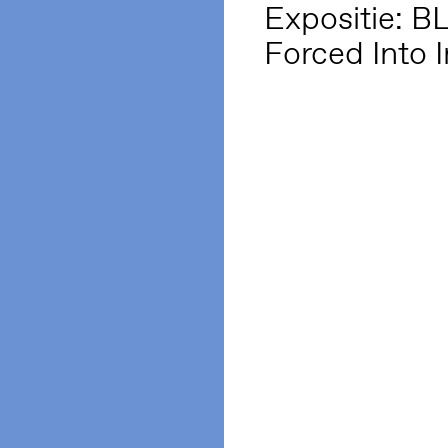
Expositie: B
Forced Into 