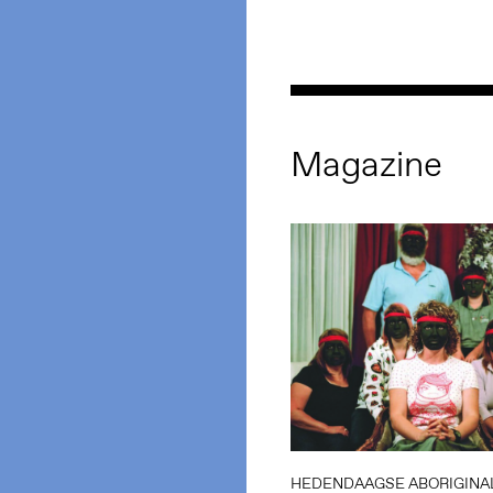
Magazine
HEDENDAAGSE ABORIGINA