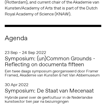
(Rotterdam), and current chair of the Akademie van
Kunsten/Academy of Arts that is part of the Dutch
Royal Academy of Science (KNAW).
Agenda
23 Sep – 24 Sep 2022
Symposium: (un)Common Grounds -
Reflecting on documenta fifteen
Een twee daags symposium georganiseerd door Framer
Framed, Akademie van Kunsten & het Van Abbemuseum
30 Apr 2022
Symposium: De Staat van Mecenaat
Hybride panel over de geefcultuur in de Nederlandse
kunstsector tien jaar na bezuinigingen