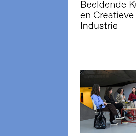
Beeldende K
en Creatieve
Industrie