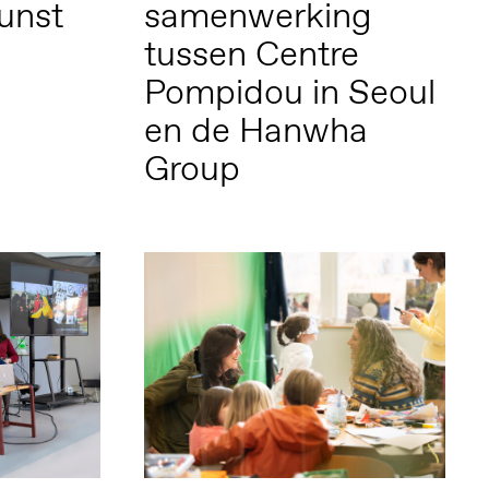
unst
samenwerking
tussen Centre
Pompidou in Seoul
en de Hanwha
Group