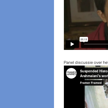
Panel discussie over he