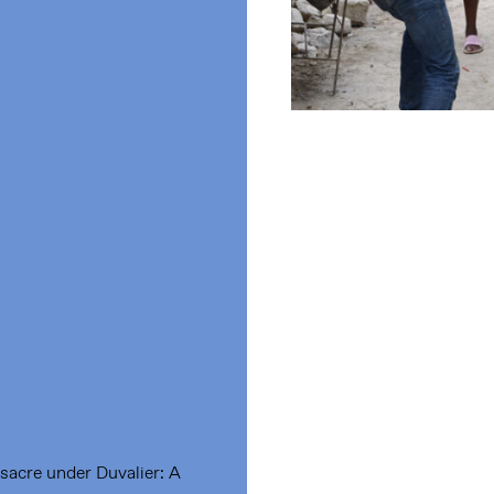
sacre under Duvalier: A