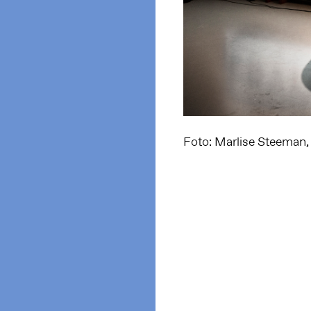
Foto: Marlise Steeman