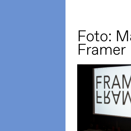
Foto: M
Framer