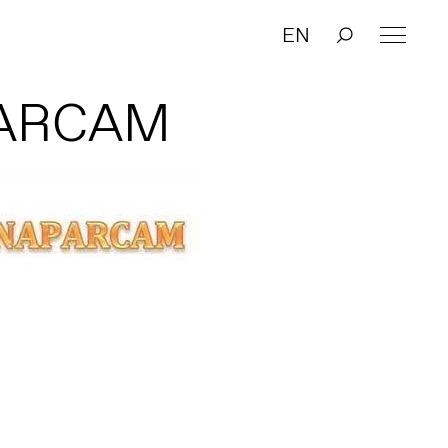
EN
ARCAM