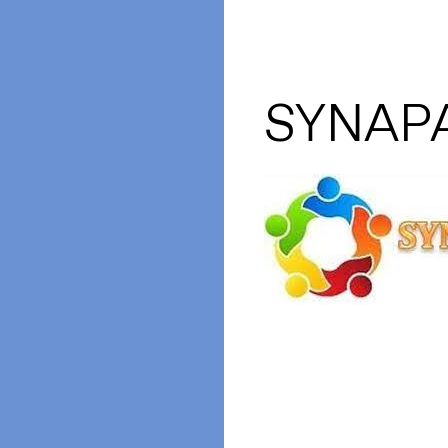
SYNAP