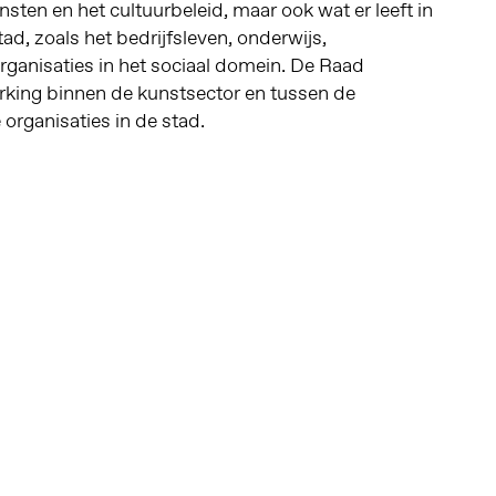
sten en het cultuurbeleid, maar ook wat er leeft in
ad, zoals het bedrijfsleven, onderwijs,
rganisaties in het sociaal domein. De Raad
king binnen de kunstsector en tussen de
 organisaties in de stad.