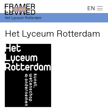
EN
Het Lyceum Rotterdam
Het Lyceum Rotterdam