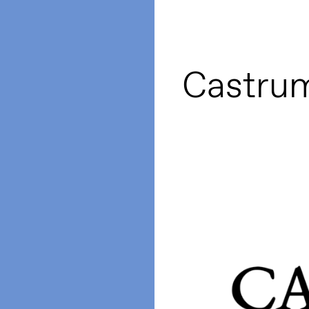
Castrum