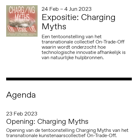
24 Feb – 4 Jun 2023
Expositie: Charging
Myths
Een tentoonstelling van het
transnationale collectief On-Trade-Off
waarin wordt onderzocht hoe
technologische innovatie afhankelijk is
van natuurlijke hulpbronnen.
Agenda
23 Feb 2023
Opening: Charging Myths
Opening van de tentoonstelling Charging Myths van het
transnationale kunstenaarscollectief On-Trade-Off.