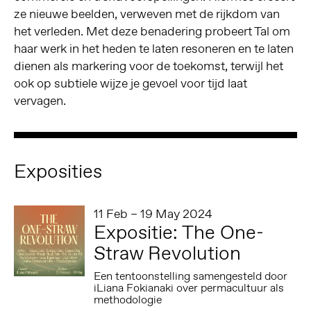
ze nieuwe beelden, verweven met de rijkdom van
het verleden. Met deze benadering probeert Tal om
haar werk in het heden te laten resoneren en te laten
dienen als markering voor de toekomst, terwijl het
ook op subtiele wijze je gevoel voor tijd laat
vervagen.
Exposities
11 Feb – 19 May 2024
Expositie: The One-
Straw Revolution
Een tentoonstelling samengesteld door
iLiana Fokianaki over permacultuur als
methodologie