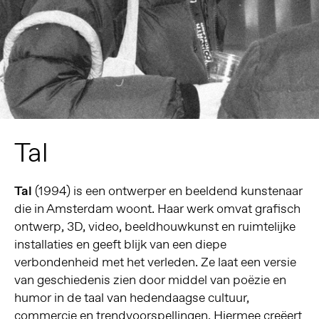
Tal
Tal
(1994) is een ontwerper en beeldend kunstenaar
die in Amsterdam woont. Haar werk omvat grafisch
ontwerp, 3D, video, beeldhouwkunst en ruimtelijke
installaties en geeft blijk van een diepe
verbondenheid met het verleden. Ze laat een versie
van geschiedenis zien door middel van poëzie en
humor in de taal van hedendaagse cultuur,
commercie en trendvoorspellingen. Hiermee creëert