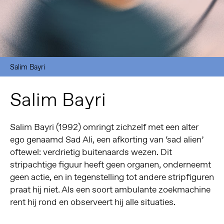
Salim Bayri
Salim Bayri
Salim Bayri (1992) omringt zichzelf met een alter
ego genaamd Sad Ali, een afkorting van ‘sad alien’
oftewel: verdrietig buitenaards wezen. Dit
stripachtige figuur heeft geen organen, onderneemt
geen actie, en in tegenstelling tot andere stripfiguren
praat hij niet. Als een soort ambulante zoekmachine
rent hij rond en observeert hij alle situaties.