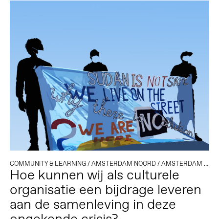
COMMUNITY & LEARNING
/
AMSTERDAM NOORD
/
AMSTERDAM OOST
Hoe kunnen wij als culturele
organisatie een bijdrage leveren
aan de samenleving in deze
ongekende crisis?