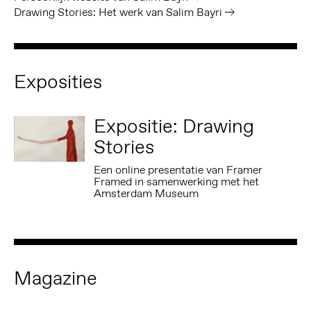
Drawing Stories: Het werk van Salim Bayri
Exposities
Expositie: Drawing
Stories
Een online presentatie van Framer
Framed in samenwerking met het
Amsterdam Museum
Magazine