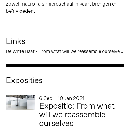
zowel macro- als microschaal in kaart brengen en
beïnvloeden.
Links
De Witte Raaf - From what will we reassemble ourselves?
Exposities
6 Sep – 10 Jan 2021
Expositie: From what
will we reassemble
ourselves