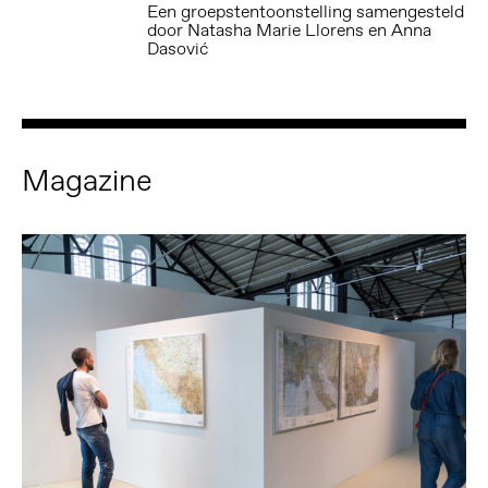
Een groepstentoonstelling samengesteld
door Natasha Marie Llorens en Anna
Dasović
Magazine