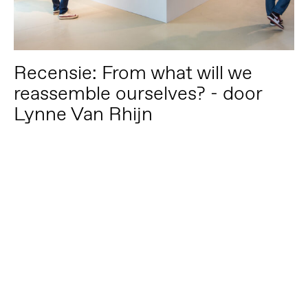
Recensie: From what will we
reassemble ourselves? - door
Lynne Van Rhijn