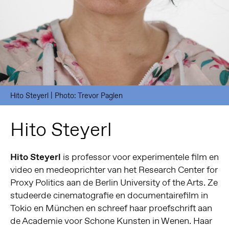
Hito Steyerl | Photo: Trevor Paglen
Hito Steyerl
Hito Steyerl
is professor voor experimentele film en
video en medeoprichter van het Research Center for
Proxy Politics aan de Berlin University of the Arts. Ze
studeerde cinematografie en documentairefilm in
Tokio en München en schreef haar proefschrift aan
de Academie voor Schone Kunsten in Wenen. Haar