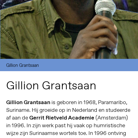
Gillion Grantsaan
Gillion Grantsaan
Gillion Grantsaan
is geboren in 1968, Paramaribo,
Suriname. Hij groeide op in Nederland en studeerde
af aan de
Gerrit Rietveld Academie
(Amsterdam)
in 1996. In zijn werk past hij vaak op humristische
wijze zijn Surinaamse wortels toe. In 1996 ontving