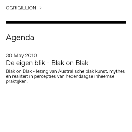
OGRIGILLION
Agenda
30 May 2010
De eigen blik - Blak on Blak
Blak on Blak - lezing van Australische blak kunst, mythes
en realiteit in percepties van hedendaagse inheemse
praktijken.