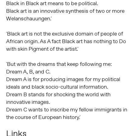
Black in Black art means to be political.
Black art is an innovative synthesis of two or more
Welanschauungen.
Black art is not the exclusive domain of people of
African origin. As A fact Black art has nothing to Do
with skin Pigment of the artist.
But with the dreams that keep following me:
Dream A, B, and C.
Dream A is for producing images for my political
ideals and black socio-cultural information.
Dream B stands for shocking the world with
innovative images.
Dream C wants to inscribe my fellow immigrants in
the course of European history.
Links