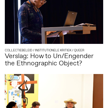
COLLECTIEBELEID
/
INSTITUTIONELE KRITIEK
/
QUEER
Verslag: How to Un/Engender
the Ethnographic Object?