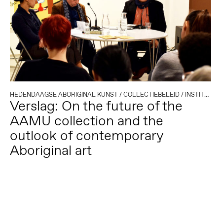
HEDENDAAGSE ABORIGINAL KUNST
/
COLLECTIEBELEID
/
INSTITUTIONELE KRITIEK
Verslag: On the future of the
AAMU collection and the
outlook of contemporary
Aboriginal art