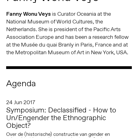
Fanny Wonu Veys
is Curator Oceania at the
National Museum of World Cultures, the
Netherlands. She is president of the Pacific Arts
Association Europe and has been a research fellow
at the Musée du quai Branly in Paris, France and at
the Metropolitan Museum of Art in New York, USA.
Agenda
24 Jun 2017
Symposium: Declassified - How to
Un/Engender the Ethnographic
Object?
Over de (historische) constructie van gender en