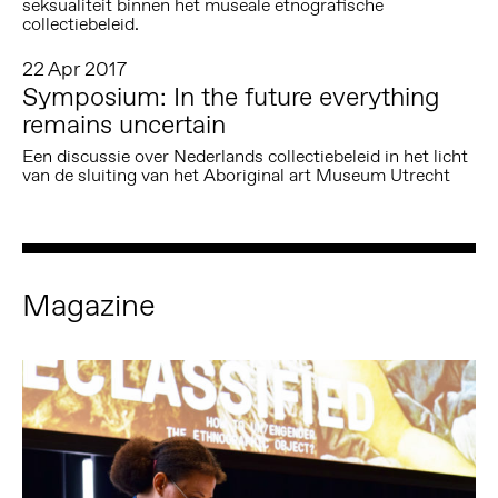
seksualiteit binnen het museale etnografische
collectiebeleid.
22 Apr 2017
Symposium: In the future everything
remains uncertain
Een discussie over Nederlands collectiebeleid in het licht
van de sluiting van het Aboriginal art Museum Utrecht
Magazine