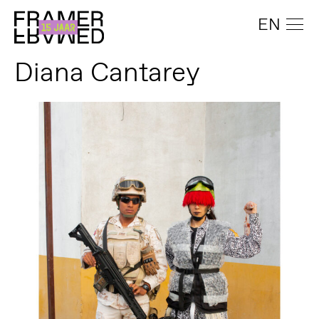
EN
Diana Cantarey