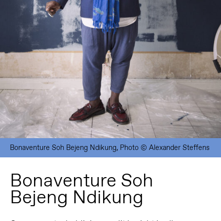
Bonaventure Soh Bejeng Ndikung, Photo © Alexander Steffens
Bonaventure Soh
Bejeng Ndikung