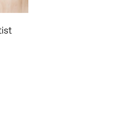
ist
Follow us on social media