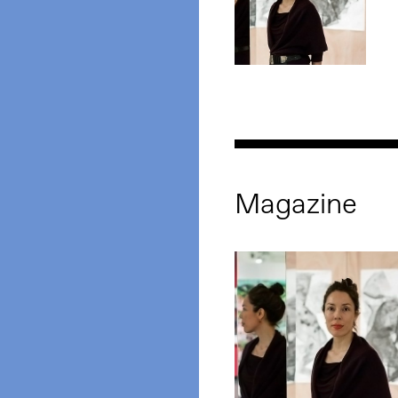
Magazine